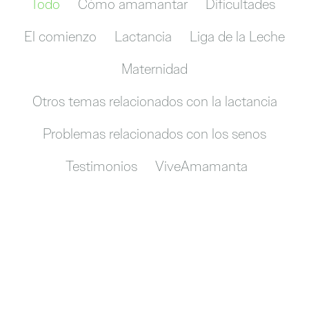
Todo
Cómo amamantar
Dificultades
El comienzo
Lactancia
Liga de la Leche
Maternidad
Otros temas relacionados con la lactancia
Problemas relacionados con los senos
Testimonios
ViveAmamanta