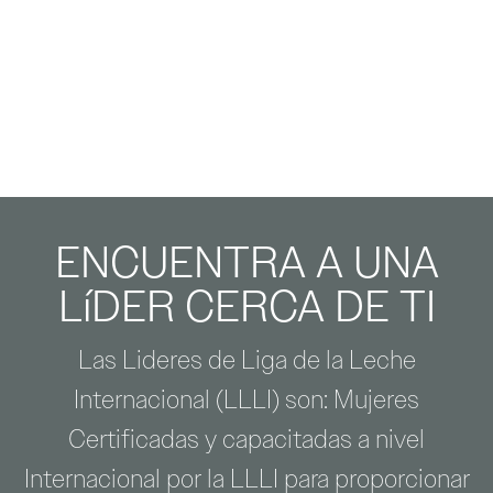
ENCUENTRA A UNA
LíDER CERCA DE TI
Las Lideres de Liga de la Leche
Internacional (LLLI) son: Mujeres
Certificadas y capacitadas a nivel
Internacional por la LLLI para proporcionar