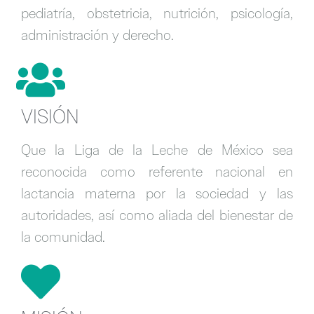
pediatría, obstetricia, nutrición, psicología,
administración y derecho.
VISIÓN
Que la Liga de la Leche de México sea
reconocida como referente nacional en
lactancia materna por la sociedad y las
autoridades, así como aliada del bienestar de
la comunidad.