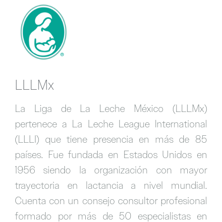
AYUDARTE
Encuentra a una Líder
Click aquí
LLLMx
La Liga de La Leche México (LLLMx)
pertenece a La Leche League International
(LLLI) que tiene presencia en más de 85
países. Fue fundada en Estados Unidos en
1956 siendo la organización con mayor
trayectoria en lactancia a nivel mundial.
Cuenta con un consejo consultor profesional
formado por más de 50 especialistas en