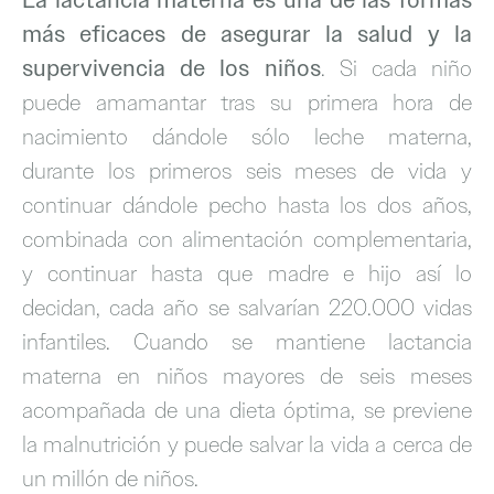
más eficaces de asegurar la salud y la
supervivencia de los niños
. Si cada niño
puede amamantar tras su primera hora de
nacimiento dándole sólo leche materna,
durante los primeros seis meses de vida y
continuar dándole pecho hasta los dos años,
combinada con alimentación complementaria,
y continuar hasta que madre e hijo así lo
decidan, cada año se salvarían 220.000 vidas
infantiles. Cuando se mantiene lactancia
materna en niños mayores de seis meses
acompañada de una dieta óptima, se previene
la malnutrición y puede salvar la vida a cerca de
un millón de niños.