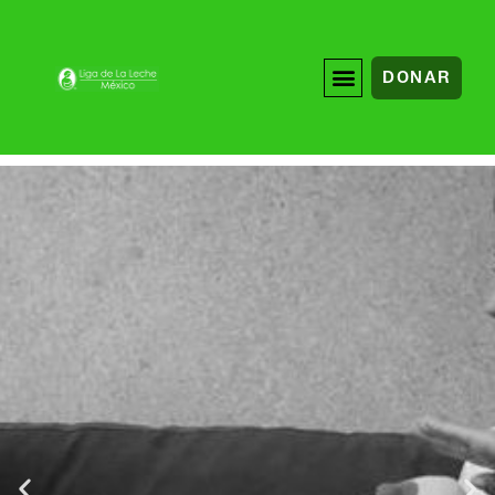
DONAR