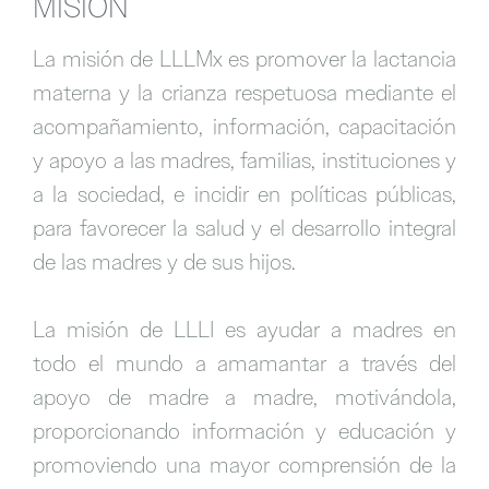
MISIÓN
La misión de LLLMx es promover la lactancia
materna y la crianza respetuosa mediante el
acompañamiento, información, capacitación
y apoyo a las madres, familias, instituciones y
a la sociedad, e incidir en políticas públicas,
para favorecer la salud y el desarrollo integral
de las madres y de sus hijos.
La misión de LLLI es ayudar a madres en
todo el mundo a amamantar a través del
apoyo de madre a madre, motivándola,
proporcionando información y educación y
promoviendo una mayor comprensión de la