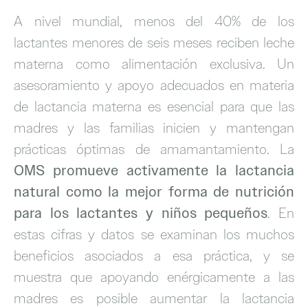
A nivel mundial, menos del 40% de los
lactantes menores de seis meses reciben leche
materna como alimentación exclusiva. Un
asesoramiento y apoyo adecuados en materia
de lactancia materna es esencial para que las
madres y las familias inicien y mantengan
prácticas óptimas de amamantamiento. La
OMS promueve activamente la lactancia
natural como la mejor forma de nutrición
para los lactantes y niños pequeños
. En
estas cifras y datos se examinan los muchos
beneficios asociados a esa práctica, y se
muestra que apoyando enérgicamente a las
madres es posible aumentar la lactancia