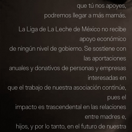
que tú nos apoyes,
podremos llegar a más mamás.
La Liga de La Leche de México no recibe
apoyo económico
de ningún nivel de gobierno. Se sostiene con
las aportaciones
anuales y donativos de personas y empresas
interesadas en
que el trabajo de nuestra asociación continúe,
pues el
impacto es trascendental en las relaciones
entre madres e,
hijos, y por lo tanto, en el futuro de nuestra