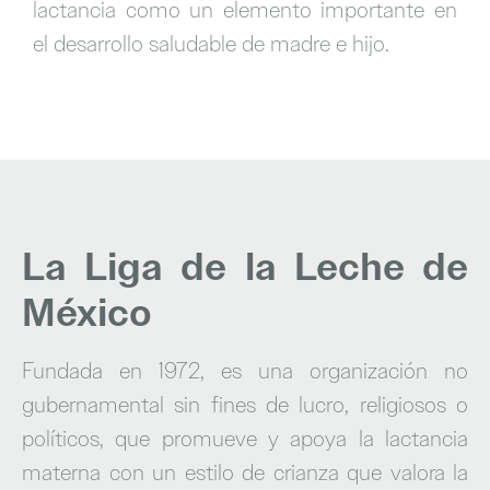
lactancia como un elemento importante en
el desarrollo saludable de madre e hijo.
La Liga de la Leche de
México
Fundada en 1972, es una organización no
gubernamental sin fines de lucro, religiosos o
políticos, que promueve y apoya la lactancia
materna con un estilo de crianza que valora la