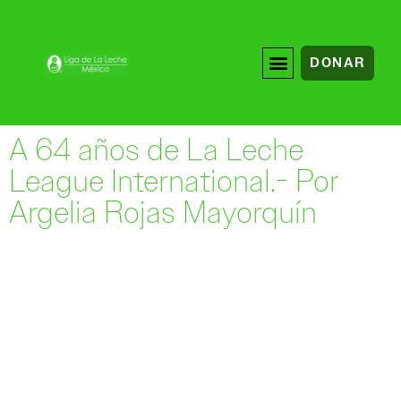
DONAR
A 64 años de La Leche
League International.- Por
Argelia Rojas Mayorquín