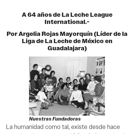
A 64 años de La Leche League
International.-
Por Argelia Rojas Mayorquín (Líder de la
Liga de La Leche de México en
Guadalajara)
Nuestras Fundadoras
La humanidad como tal, existe desde hace