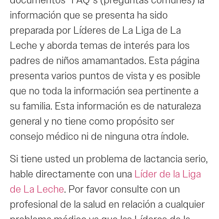
documentos “FAQ”s (preguntas comunes) la
información que se presenta ha sido
preparada por Líderes de La Liga de La
Leche y aborda temas de interés para los
padres de niños amamantados. Esta página
presenta varios puntos de vista y es posible
que no toda la información sea pertinente a
su familia. Esta información es de naturaleza
general y no tiene como propósito ser
consejo médico ni de ninguna otra índole.
Si tiene usted un problema de lactancia serio,
hable directamente con una
Líder de la Liga
de La Leche
. Por favor consulte con un
profesional de la salud en relación a cualquier