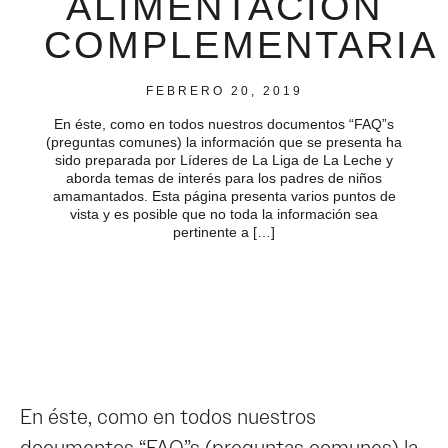
ALIMENTACIÓN
COMPLEMENTARIA
FEBRERO 20, 2019
En éste, como en todos nuestros documentos “FAQ”s
(preguntas comunes) la información que se presenta ha
sido preparada por Líderes de La Liga de La Leche y
aborda temas de interés para los padres de niños
amamantados. Esta página presenta varios puntos de
vista y es posible que no toda la información sea
pertinente a […]
En éste, como en todos nuestros