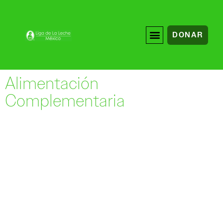
DONAR
Alimentación
Complementaria