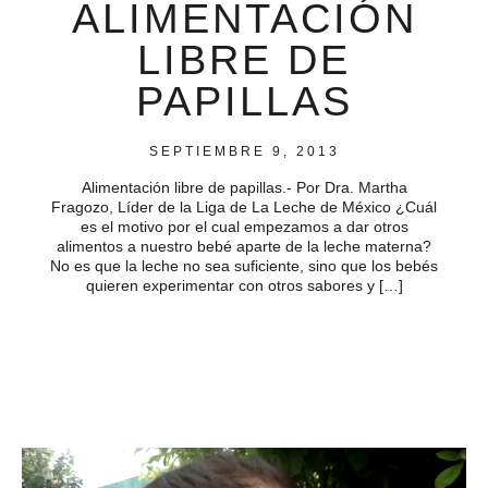
ALIMENTACIÓN
LIBRE DE
PAPILLAS
SEPTIEMBRE 9, 2013
Alimentación libre de papillas.- Por Dra. Martha
Fragozo, Líder de la Liga de La Leche de México ¿Cuál
es el motivo por el cual empezamos a dar otros
alimentos a nuestro bebé aparte de la leche materna?
No es que la leche no sea suficiente, sino que los bebés
quieren experimentar con otros sabores y […]
Reproductor