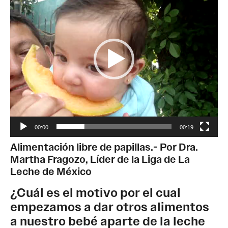
de
vídeo
00:00
00:19
Alimentación libre de papillas.- Por Dra.
Martha Fragozo, Líder de la Liga de La
Leche de México
¿Cuál es el motivo por el cual
empezamos a dar otros alimentos
a nuestro bebé aparte de la leche