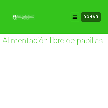
DONAR
Alimentación libre de papillas