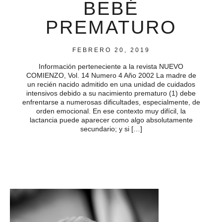
BEBÉ
PREMATURO
FEBRERO 20, 2019
Información perteneciente a la revista NUEVO
COMIENZO, Vol. 14 Numero 4 Año 2002 La madre de
un recién nacido admitido en una unidad de cuidados
intensivos debido a su nacimiento prematuro (1) debe
enfrentarse a numerosas dificultades, especialmente, de
orden emocional. En ese contexto muy difícil, la
lactancia puede aparecer como algo absolutamente
secundario; y si […]