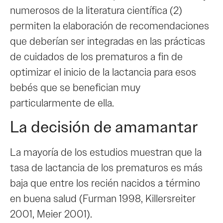
numerosos de la literatura científica (2)
permiten la elaboración de recomendaciones
que deberían ser integradas en las prácticas
de cuidados de los prematuros a fin de
optimizar el inicio de la lactancia para esos
bebés que se benefician muy
particularmente de ella.
La decisión de amamantar
La mayoría de los estudios muestran que la
tasa de lactancia de los prematuros es más
baja que entre los recién nacidos a término
en buena salud (Furman 1998, Killersreiter
2001, Meier 2001).