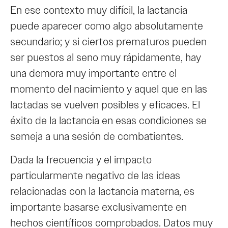
En ese contexto muy difícil, la lactancia
puede aparecer como algo absolutamente
secundario; y si ciertos prematuros pueden
ser puestos al seno muy rápidamente, hay
una demora muy importante entre el
momento del nacimiento y aquel que en las
lactadas se vuelven posibles y eficaces. El
éxito de la lactancia en esas condiciones se
semeja a una sesión de combatientes.
Dada la frecuencia y el impacto
particularmente negativo de las ideas
relacionadas con la lactancia materna, es
importante basarse exclusivamente en
hechos científicos comprobados. Datos muy