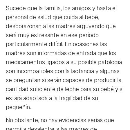
Sucede que la familia, los amigos y hasta el
personal de salud que cuida al bebé,
descorazonan a las madres arguyendo que
será muy estresante en ese período
particularmente difícil. En ocasiones las
madres son informadas de entrada que los
medicamentos ligados a su posible patología
son incompatibles con la lactancia y algunas
se preguntan si serán capaces de producir la
cantidad suficiente de leche para su bebé y si
estará adaptada a la fragilidad de su
pequeñín.
No obstante, no hay evidencias serias que
permita desalentar a las madres de