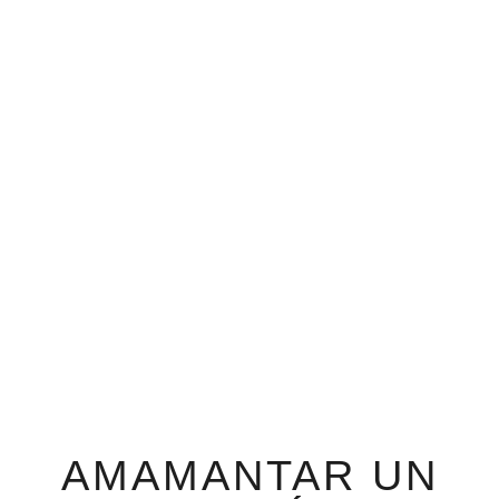
AMAMANTAR UN