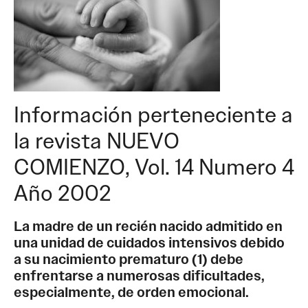
Información perteneciente a
la revista NUEVO
COMIENZO, Vol. 14 Numero 4
Año 2002
La madre de un recién nacido admitido en
una unidad de cuidados intensivos debido
a su nacimiento prematuro (1) debe
enfrentarse a numerosas dificultades,
especialmente, de orden emocional.