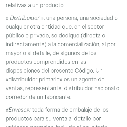
relativas a un producto.
« Distribuidor »
: una persona, una sociedad o
cualquier otra entidad que, en el sector
público o privado, se dedique (directa o
indirectamente) a la comercialización, al por
mayor o al detalle, de algunos de los
productos comprendidos en las
disposiciones del presente Código. Un
«distribuidor primario» es un agente de
ventas, representante, distribuidor nacional o
corredor de un fabricante.
«Envase»:
toda forma de embalaje de los
productos para su venta al detalle por