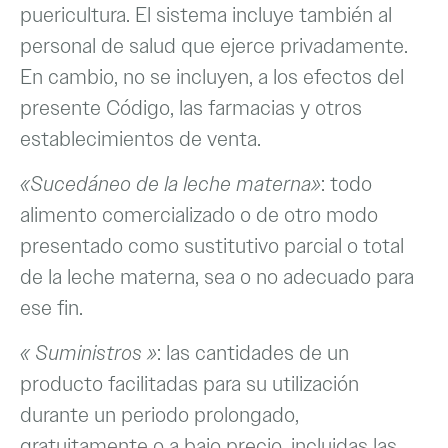
puericultura. El sistema incluye también al
personal de salud que ejerce privadamente.
En cambio, no se incluyen, a los efectos del
presente Código, las farmacias y otros
establecimientos de venta.
«Sucedáneo de la leche materna»
: todo
alimento comercializado o de otro modo
presentado como sustitutivo parcial o total
de la leche materna, sea o no adecuado para
ese fin.
« Suministros »
: las cantidades de un
producto facilitadas para su utilización
durante un periodo prolongado,
gratuitamente o a bajo precio, incluidas las