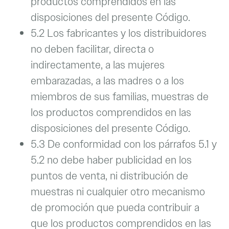
productos comprendidos en las
disposiciones del presente Código.
5.2 Los fabricantes y los distribuidores
no deben facilitar, directa o
indirectamente, a las mujeres
embarazadas, a las madres o a los
miembros de sus familias, muestras de
los productos comprendidos en las
disposiciones del presente Código.
5.3 De conformidad con los párrafos 5.1 y
5.2 no debe haber publicidad en los
puntos de venta, ni distribución de
muestras ni cualquier otro mecanismo
de promoción que pueda contribuir a
que los productos comprendidos en las