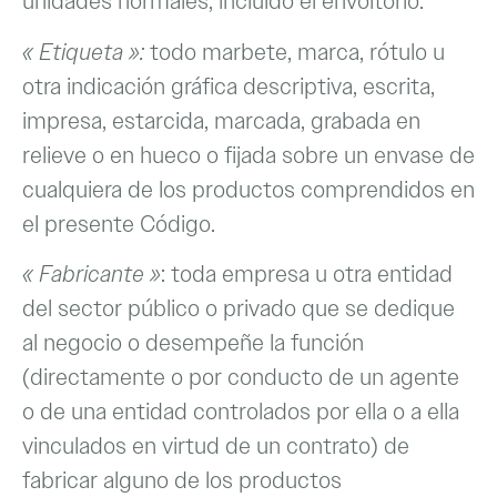
unidades normales, incluido el envoltorio.
« Etiqueta »:
todo marbete, marca, rótulo u
otra indicación gráfica descriptiva, escrita,
impresa, estarcida, marcada, grabada en
relieve o en hueco o fijada sobre un envase de
cualquiera de los productos comprendidos en
el presente Código.
« Fabricante »
: toda empresa u otra entidad
del sector público o privado que se dedique
al negocio o desempeñe la función
(directamente o por conducto de un agente
o de una entidad controlados por ella o a ella
vinculados en virtud de un contrato) de
fabricar alguno de los productos