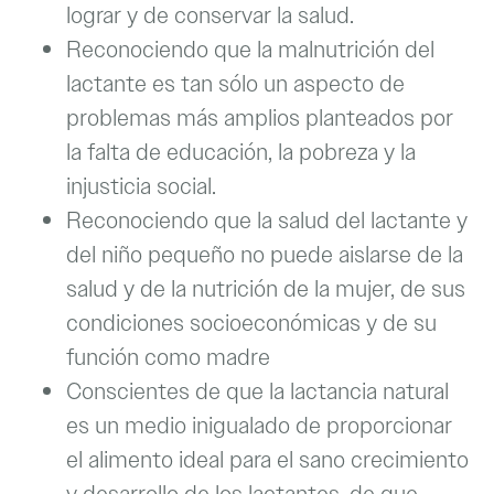
lograr y de conservar la salud.
Reconociendo que la malnutrición del
lactante es tan sólo un aspecto de
problemas más amplios planteados por
la falta de educación, la pobreza y la
injusticia social.
Reconociendo que la salud del lactante y
del niño pequeño no puede aislarse de la
salud y de la nutrición de la mujer, de sus
condiciones socioeconómicas y de su
función como madre
Conscientes de que la lactancia natural
es un medio inigualado de proporcionar
el alimento ideal para el sano crecimiento