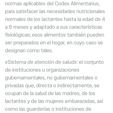
normas aplicables del Codex Alimentarius,
para satisfacer las necesidades nutricionales
normales de los lactantes hasta la edad de 4
a 6 meses y adaptado a sus características
fisiológicas; esos alimentos también pueden
ser preparados en el hogar, en cuyo caso se
designan como tales.
«Sistema de atención de salud»
: el conjunto
de instituciones u organizaciones
gubernamentales, no gubernamentales o
privadas que, directa o indirectamente, se
ocupan de la salud de las madres, de los
lactantes y de las mujeres embarazadas, así
como las guarderías o instituciones de