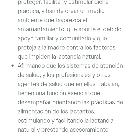
proteger, facilitar y estimular dicha
práctica, y han de crear un medio
ambiente que favorezca el
amamantamiento, que aporte el debido
apoyo familiar y comunitario y que
proteja a la madre contra los factores
que impiden la lactancia natural.
Afirmando que los sistemas de atención
de salud, y los profesionales y otros
agentes de salud que en ellos trabajan,
tienen una función esencial que
desempeñar orientando las prácticas de
alimentación de los lactantes,
estimulando y facilitando la lactancia
natural y prestando asesoramiento