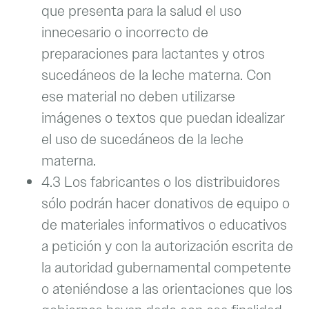
que presenta para la salud el uso
innecesario o incorrecto de
preparaciones para lactantes y otros
sucedáneos de la leche materna. Con
ese material no deben utilizarse
imágenes o textos que puedan idealizar
el uso de sucedáneos de la leche
materna.
4.3 Los fabricantes o los distribuidores
sólo podrán hacer donativos de equipo o
de materiales informativos o educativos
a petición y con la autorización escrita de
la autoridad gubernamental competente
o ateniéndose a las orientaciones que los