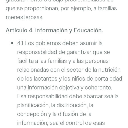
que se proporcionan, por ejemplo, a familias
menesterosas.
Artículo 4. Información y Educación.
4.1 Los gobiernos deben asumir la
responsabilidad de garantizar que se
facilita a las familias y a las personas
relacionadas con el sector de la nutrición
de los lactantes y los niños de corta edad
una información objetiva y coherente.
Esa responsabilidad debe abarcar sea la
planificación, la distribución, la
concepción y la difusión de la
información, sea el control de esas