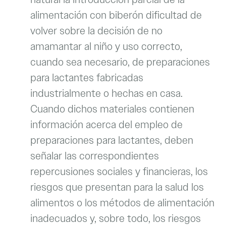
alimentación con biberón dificultad de
volver sobre la decisión de no
amamantar al niño y uso correcto,
cuando sea necesario, de preparaciones
para lactantes fabricadas
industrialmente o hechas en casa.
Cuando dichos materiales contienen
información acerca del empleo de
preparaciones para lactantes, deben
señalar las correspondientes
repercusiones sociales y financieras, los
riesgos que presentan para la salud los
alimentos o los métodos de alimentación
inadecuados y, sobre todo, los riesgos