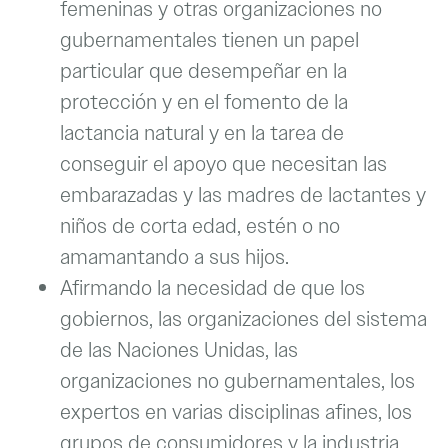
femeninas y otras organizaciones no
gubernamentales tienen un papel
particular que desempeñar en la
protección y en el fomento de la
lactancia natural y en la tarea de
conseguir el apoyo que necesitan las
embarazadas y las madres de lactantes y
niños de corta edad, estén o no
amamantando a sus hijos.
Afirmando la necesidad de que los
gobiernos, las organizaciones del sistema
de las Naciones Unidas, las
organizaciones no gubernamentales, los
expertos en varias disciplinas afines, los
grupos de consumidores y la industria