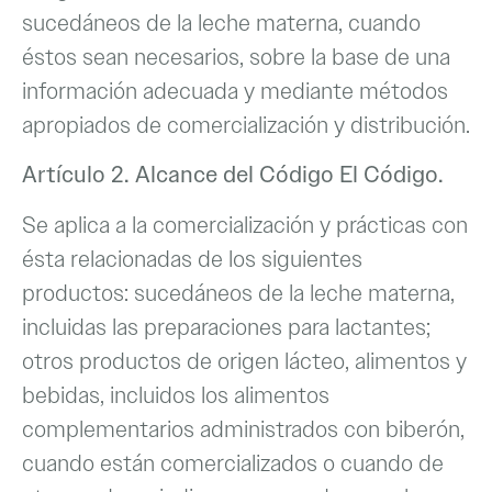
sucedáneos de la leche materna, cuando
éstos sean necesarios, sobre la base de una
información adecuada y mediante métodos
apropiados de comercialización y distribución.
Artículo 2. Alcance del Código El Código.
Se aplica a la comercialización y prácticas con
ésta relacionadas de los siguientes
productos: sucedáneos de la leche materna,
incluidas las preparaciones para lactantes;
otros productos de origen lácteo, alimentos y
bebidas, incluidos los alimentos
complementarios administrados con biberón,
cuando están comercializados o cuando de