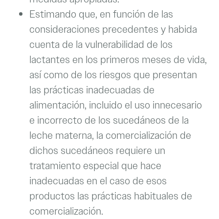
Estimando que, en función de las
consideraciones precedentes y habida
cuenta de la vulnerabilidad de los
lactantes en los primeros meses de vida,
así como de los riesgos que presentan
las prácticas inadecuadas de
alimentación, incluido el uso innecesario
e incorrecto de los sucedáneos de la
leche materna, la comercialización de
dichos sucedáneos requiere un
tratamiento especial que hace
inadecuadas en el caso de esos
productos las prácticas habituales de
comercialización.