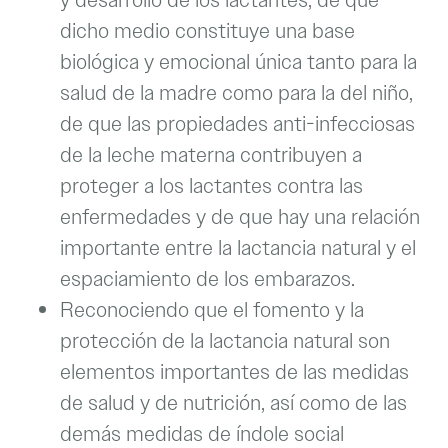
y desarrollo de los lactantes, de que
dicho medio constituye una base
biológica y emocional única tanto para la
salud de la madre como para la del niño,
de que las propiedades anti-infecciosas
de la leche materna contribuyen a
proteger a los lactantes contra las
enfermedades y de que hay una relación
importante entre la lactancia natural y el
espaciamiento de los embarazos.
Reconociendo que el fomento y la
protección de la lactancia natural son
elementos importantes de las medidas
de salud y de nutrición, así como de las
demás medidas de índole social