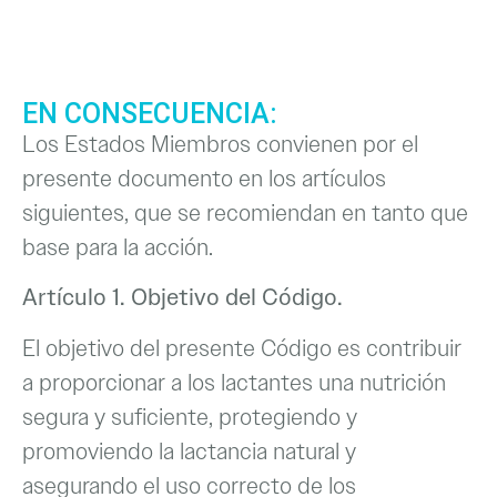
EN CONSECUENCIA:
Los Estados Miembros convienen por el
presente documento en los artículos
siguientes, que se recomiendan en tanto que
base para la acción.
Artículo 1. Objetivo del Código.
El objetivo del presente Código es contribuir
a proporcionar a los lactantes una nutrición
segura y suficiente, protegiendo y
promoviendo la lactancia natural y
asegurando el uso correcto de los