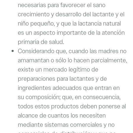
necesarias para favorecer el sano
crecimiento y desarrollo del lactante y el
niño pequeño, y que la lactancia natural
es un aspecto importante de la atención
primaria de salud.
Considerando que, cuando las madres no
amamantan o sólo lo hacen parcialmente,
existe un mercado legítimo de
preparaciones para lactantes y de
ingredientes adecuados que entran en
su composición; que, en consecuencia,
todos estos productos deben ponerse al
alcance de cuantos los necesiten
mediante sistemas comerciales y no