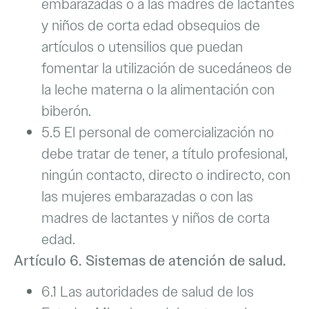
embarazadas o a las madres de lactantes
y niños de corta edad obsequios de
artículos o utensilios que puedan
fomentar la utilización de sucedáneos de
la leche materna o la alimentación con
biberón.
5.5 El personal de comercialización no
debe tratar de tener, a título profesional,
ningún contacto, directo o indirecto, con
las mujeres embarazadas o con las
madres de lactantes y niños de corta
edad.
Artículo 6. Sistemas de atención de salud.
6.1 Las autoridades de salud de los