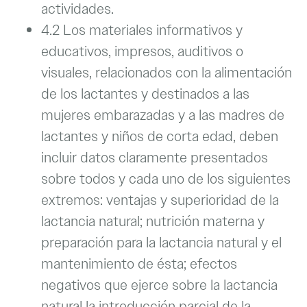
actividades.
4.2 Los materiales informativos y
educativos, impresos, auditivos o
visuales, relacionados con la alimentación
de los lactantes y destinados a las
mujeres embarazadas y a las madres de
lactantes y niños de corta edad, deben
incluir datos claramente presentados
sobre todos y cada uno de los siguientes
extremos: ventajas y superioridad de la
lactancia natural; nutrición materna y
preparación para la lactancia natural y el
mantenimiento de ésta; efectos
negativos que ejerce sobre la lactancia
natural la introducción parcial de la