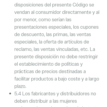
disposiciones del presente Código se
vendan al consumidor directamente y al
por menor, como serían las
presentaciones especiales, los cupones
de descuento, las primas, las ventas
especiales, la oferta de artículos de
reclamo, las ventas vinculadas, etc. La
presente disposición no debe restringir
el establecimiento de políticas y
prácticas de precios destinadas a
facilitar productos a bajo coste y a largo
plazo.
5.4 Los fabricantes y distribuidores no
deben distribuir a las mujeres