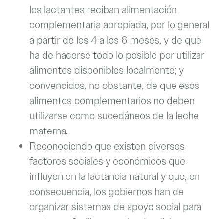
los lactantes reciban alimentación
complementaria apropiada, por lo general
a partir de los 4 a los 6 meses, y de que
ha de hacerse todo lo posible por utilizar
alimentos disponibles localmente; y
convencidos, no obstante, de que esos
alimentos complementarios no deben
utilizarse como sucedáneos de la leche
materna.
Reconociendo que existen diversos
factores sociales y económicos que
influyen en la lactancia natural y que, en
consecuencia, los gobiernos han de
organizar sistemas de apoyo social para