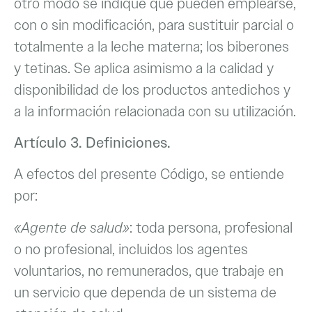
otro modo se indique que pueden emplearse,
con o sin modificación, para sustituir parcial o
totalmente a la leche materna; los biberones
y tetinas. Se aplica asimismo a la calidad y
disponibilidad de los productos antedichos y
a la información relacionada con su utilización.
Artículo 3. Definiciones.
A efectos del presente Código, se entiende
por:
«Agente de salud»
: toda persona, profesional
o no profesional, incluidos los agentes
voluntarios, no remunerados, que trabaje en
un servicio que dependa de un sistema de