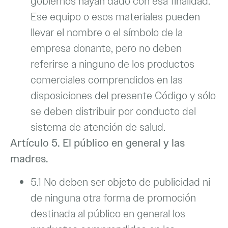
gobiernos hayan dado con esa finalidad.
Ese equipo o esos materiales pueden
llevar el nombre o el símbolo de la
empresa donante, pero no deben
referirse a ninguno de los productos
comerciales comprendidos en las
disposiciones del presente Código y sólo
se deben distribuir por conducto del
sistema de atención de salud.
Artículo 5. El público en general y las
madres.
5.1 No deben ser objeto de publicidad ni
de ninguna otra forma de promoción
destinada al público en general los