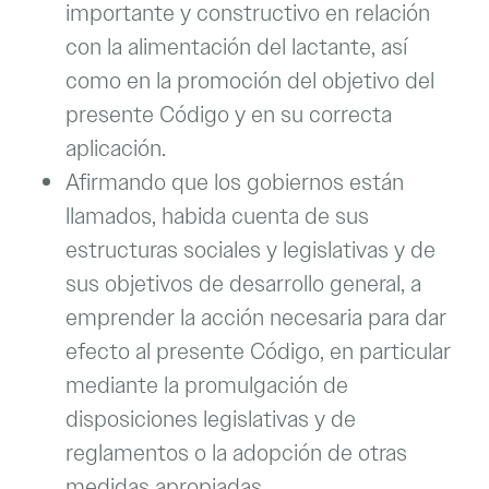
importante y constructivo en relación
con la alimentación del lactante, así
como en la promoción del objetivo del
presente Código y en su correcta
aplicación.
Afirmando que los gobiernos están
llamados, habida cuenta de sus
estructuras sociales y legislativas y de
sus objetivos de desarrollo general, a
emprender la acción necesaria para dar
efecto al presente Código, en particular
mediante la promulgación de
disposiciones legislativas y de
reglamentos o la adopción de otras
medidas apropiadas.