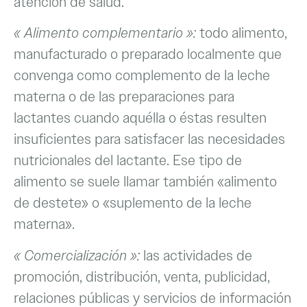
atención de salud.
« Alimento complementario »:
todo alimento,
manufacturado o preparado localmente que
convenga como complemento de la leche
materna o de las preparaciones para
lactantes cuando aquélla o éstas resulten
insuficientes para satisfacer las necesidades
nutricionales del lactante. Ese tipo de
alimento se suele llamar también «alimento
de destete» o «suplemento de la leche
materna».
« Comercialización »:
las actividades de
promoción, distribución, venta, publicidad,
relaciones públicas y servicios de información