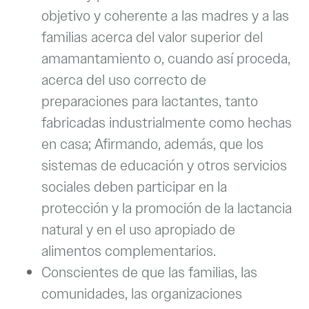
objetivo y coherente a las madres y a las
familias acerca del valor superior del
amamantamiento o, cuando así proceda,
acerca del uso correcto de
preparaciones para lactantes, tanto
fabricadas industrialmente como hechas
en casa; Afirmando, además, que los
sistemas de educación y otros servicios
sociales deben participar en la
protección y la promoción de la lactancia
natural y en el uso apropiado de
alimentos complementarios.
Conscientes de que las familias, las
comunidades, las organizaciones