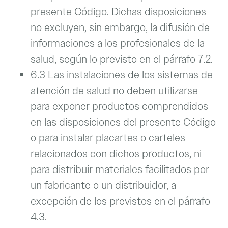
presente Código. Dichas disposiciones
no excluyen, sin embargo, la difusión de
informaciones a los profesionales de la
salud, según lo previsto en el párrafo 7.2.
6.3 Las instalaciones de los sistemas de
atención de salud no deben utilizarse
para exponer productos comprendidos
en las disposiciones del presente Código
o para instalar placartes o carteles
relacionados con dichos productos, ni
para distribuir materiales facilitados por
un fabricante o un distribuidor, a
excepción de los previstos en el párrafo
4.3.