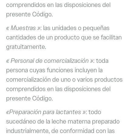
comprendidos en las disposiciones del
presente Código.
« Muestras »
: las unidades o pequeñas
cantidades de un producto que se facilitan
gratuitamente.
« Personal de comercialización »
: toda
persona cuyas funciones incluyen la
comercialización de uno o varios productos
comprendidos en las disposiciones del
presente Código.
«Preparación para lactantes »
: todo
sucedáneo de la leche materna preparado
industrialmente, de conformidad con las