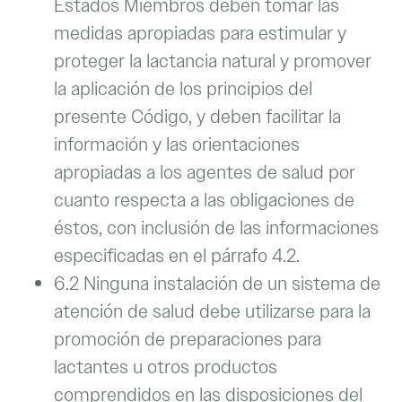
Estados Miembros deben tomar las
medidas apropiadas para estimular y
proteger la lactancia natural y promover
la aplicación de los principios del
presente Código, y deben facilitar la
información y las orientaciones
apropiadas a los agentes de salud por
cuanto respecta a las obligaciones de
éstos, con inclusión de las informaciones
especificadas en el párrafo 4.2.
6.2 Ninguna instalación de un sistema de
atención de salud debe utilizarse para la
promoción de preparaciones para
lactantes u otros productos
comprendidos en las disposiciones del