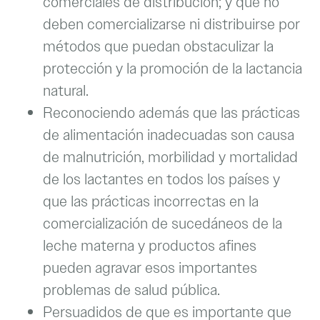
comerciales de distribución; y que no
deben comercializarse ni distribuirse por
métodos que puedan obstaculizar la
protección y la promoción de la lactancia
natural.
Reconociendo además que las prácticas
de alimentación inadecuadas son causa
de malnutrición, morbilidad y mortalidad
de los lactantes en todos los países y
que las prácticas incorrectas en la
comercialización de sucedáneos de la
leche materna y productos afines
pueden agravar esos importantes
problemas de salud pública.
Persuadidos de que es importante que