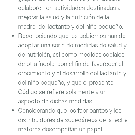
colaboren en actividades destinadas a
mejorar la salud y la nutrición de la
madre, del lactante y del niño pequeño.
Reconociendo que los gobiernos han de
adoptar una serie de medidas de salud y
de nutrición, así como medidas sociales
de otra índole, con el fin de favorecer el
crecimiento y el desarrollo del lactante y
del niño pequeño, y que el presente
Código se refiere solamente a un
aspecto de dichas medidas.
Considerando que los fabricantes y los
distribuidores de sucedáneos de la leche
materna desempeñan un papel