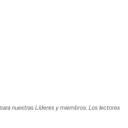
 para nuestras Líderes y miembros. Los lectores