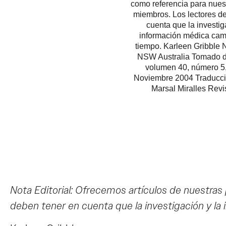
como referencia para nues
miembros. Los lectores d
cuenta que la investig
información médica cam
tiempo. Karleen Gribble 
NSW Australia Tomado 
volumen 40, número 5,
Noviembre 2004 Traducc
Marsal Miralles Revi
Nota Editorial: Ofrecemos artículos de nuestras
deben tener en cuenta que la investigación y l