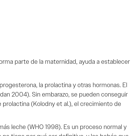
orma parte de la maternidad, ayuda a establecer
 progesterona, la prolactina y otras hormonas. El
iordan 2004). Sin embarazo, se pueden conseguir
prolactina (Kolodny et al.), el crecimiento de
o más leche (WHO 1998). Es un proceso normal y