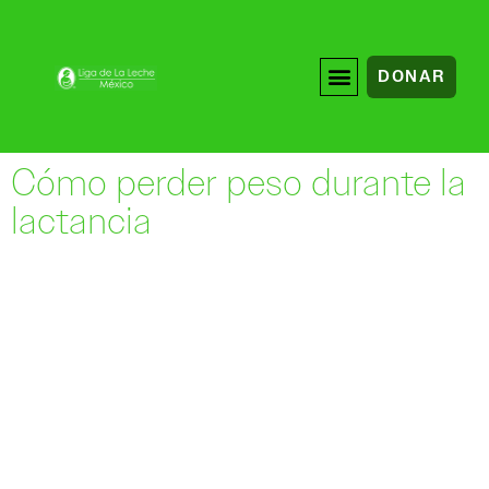
DONAR
Cómo perder peso durante la
lactancia