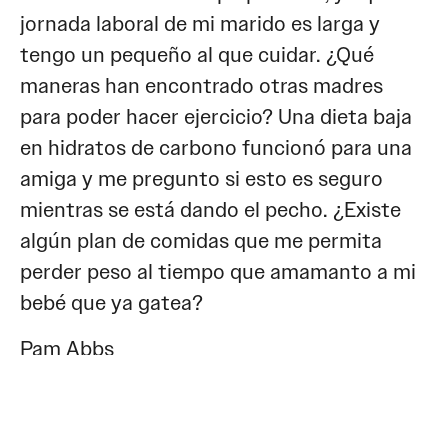
jornada laboral de mi marido es larga y
tengo un pequeño al que cuidar. ¿Qué
maneras han encontrado otras madres
para poder hacer ejercicio? Una dieta baja
en hidratos de carbono funcionó para una
amiga y me pregunto si esto es seguro
mientras se está dando el pecho. ¿Existe
algún plan de comidas que me permita
perder peso al tiempo que amamanto a mi
bebé que ya gatea?
Pam Abbs
Colorado Springs, Colorado, Estados Unidos
Después del nacimiento de mi hijo, ahora de