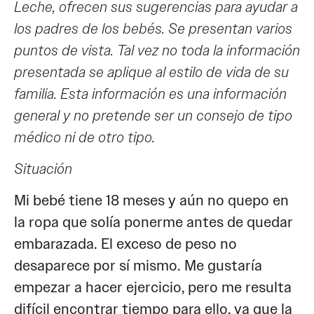
Leche, ofrecen sus sugerencias para ayudar a
los padres de los bebés. Se presentan varios
puntos de vista. Tal vez no toda la información
presentada se aplique al estilo de vida de su
familia. Esta información es una información
general y no pretende ser un consejo de tipo
médico ni de otro tipo.
Situación
Mi bebé tiene 18 meses y aún no quepo en
la ropa que solía ponerme antes de quedar
embarazada. El exceso de peso no
desaparece por sí mismo. Me gustaría
empezar a hacer ejercicio, pero me resulta
difícil encontrar tiempo para ello, ya que la