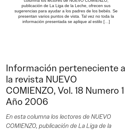
columna los lectores de NUEVO COMIENZO,
publicación de La Liga de la Leche, ofrecen sus
sugerencias para ayudar a los padres de los bebés. Se
presentan varios puntos de vista. Tal vez no toda la
información presentada se aplique al estilo […]
Información perteneciente a
la revista NUEVO
COMIENZO, Vol. 18 Numero 1
Año 2006
En esta columna los lectores de NUEVO
COMIENZO, publicación de La Liga de la