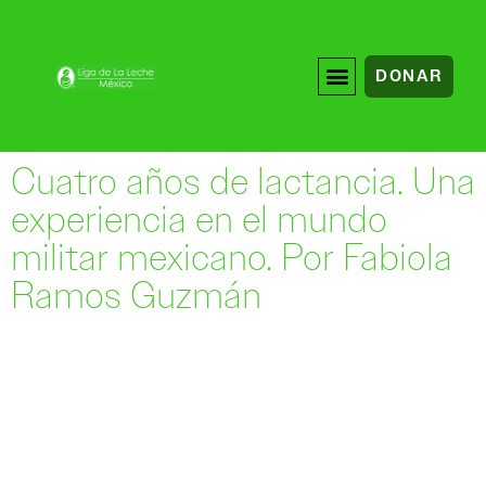
DONAR
Cuatro años de lactancia. Una
experiencia en el mundo
militar mexicano. Por Fabiola
Ramos Guzmán