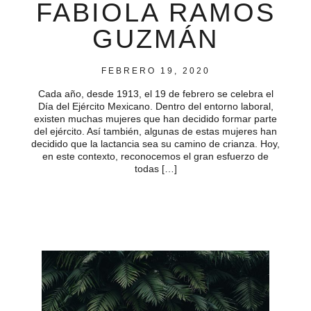
FABIOLA RAMOS
GUZMÁN
FEBRERO 19, 2020
Cada año, desde 1913, el 19 de febrero se celebra el
Día del Ejército Mexicano. Dentro del entorno laboral,
existen muchas mujeres que han decidido formar parte
del ejército. Así también, algunas de estas mujeres han
decidido que la lactancia sea su camino de crianza. Hoy,
en este contexto, reconocemos el gran esfuerzo de
todas […]