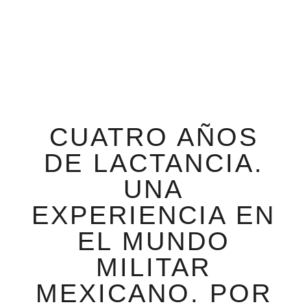
CUATRO AÑOS
DE LACTANCIA.
UNA
EXPERIENCIA EN
EL MUNDO
MILITAR
MEXICANO. POR