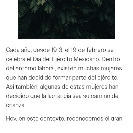
Cada año, desde 1913, el 19 de febrero se
celebra el Día del Ejército Mexicano. Dentro
del entorno laboral, existen muchas mujeres
que han decidido formar parte del ejército.
Así también, algunas de estas mujeres han
decidido que la lactancia sea su camino de
crianza.
Hoy, en este contexto, reconocemos el gran
esfuerzo de todas estas mujeres militares