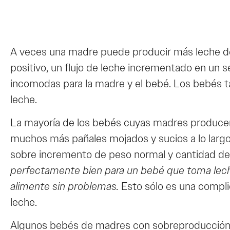
A veces una madre puede producir más leche de
positivo, un flujo de leche incrementado en un 
incomodas para la madre y el bebé. Los bebés 
leche.
La mayoría de los bebés cuyas madres produce
muchos más pañales mojados y sucios a lo largo
sobre incremento de peso normal y cantidad de
perfectamente bien para un bebé que toma lech
alimente sin problemas.
Esto sólo es una compl
leche.
Algunos bebés de madres con sobreproducción pue