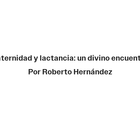
ternidad y lactancia: un divino encuen
Por Roberto Hernández