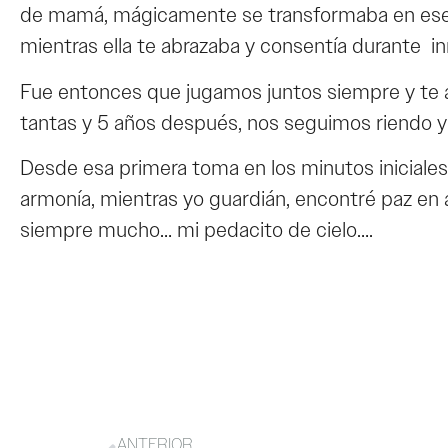
de mamá, mágicamente se transformaba en ese al
mientras ella te abrazaba y consentía durante 
Fue entonces que jugamos juntos siempre y te a
tantas y 5 años después, nos seguimos riendo 
Desde esa primera toma en los minutos iniciales
armonía, mientras yo guardián, encontré paz en 
siempre mucho… mi pedacito de cielo….
ANTERIOR