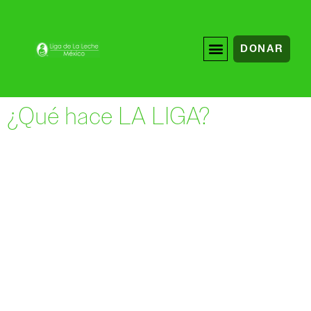
DONAR
¿Qué hace LA LIGA?