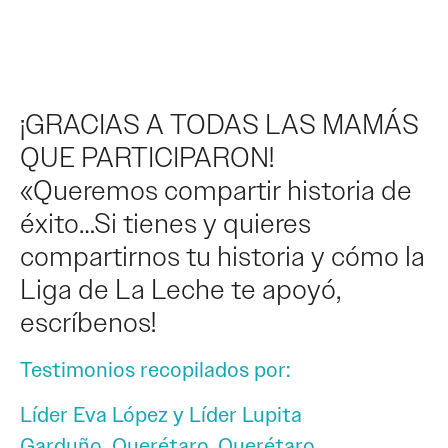
¡GRACIAS A TODAS LAS MAMÁS
QUE PARTICIPARON!
«Queremos compartir historia de
éxito…Si tienes y quieres
compartirnos tu historia y cómo la
Liga de La Leche te apoyó,
escríbenos!
Testimonios recopilados por:
Líder Eva López y Líder Lupita
Garduño. Querétaro, Querétaro