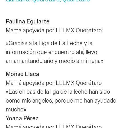
Paulina Eguiarte
Mamá apoyada por LLLMX Querétaro
«Gracias a la Liga de La Leche y la
información que encuentro ahí, llevo
amamantando año y medio a mi nena».
Monse Llaca
Mamá apoyada por LLLMX Querétaro
«Las chicas de la liga de la leche han sido
como mis ángeles, porque me han ayudado
mucho»
Yoana Pérez
Mamá apoyada por LLLMX Querétaro