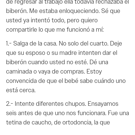
de regresar al trabajo ella todavía rechazaba el
biberón. Me estaba enloqueciendo. Sé que
usted ya intentó todo, pero quiero
compartirle lo que me funcionó a mí:
1.- Salga de la casa. No solo del cuarto. Deje
que su esposo o su madre intenten dar el
biberón cuando usted no esté. Dé una
caminada o vaya de compras. Estoy
convencida de que el bebé sabe cuándo uno
está cerca.
2.- Intente diferentes chupos. Ensayamos
seis antes de que uno nos funcionara. Fue una
tetina de caucho, de ortodoncia, la que
finamente aceptó.