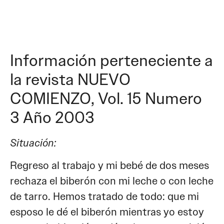
Información perteneciente a
la revista NUEVO
COMIENZO, Vol. 15 Numero
3 Año 2003
Situación:
Regreso al trabajo y mi bebé de dos meses
rechaza el biberón con mi leche o con leche
de tarro. Hemos tratado de todo: que mi
esposo le dé el biberón mientras yo estoy