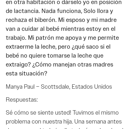
en otra habitación o dárselo yo en posición
de lactancia. Nada funciona, Solo llora y
rechaza el biberón. Mi esposo y mi madre
van a cuidar al bebé mientras estoy en el
trabajo. Mi patrón me apoya y me permite
extraerme la leche, pero ¿qué saco si el
bebé no quiere tomarse la leche que
extraigo? ¿Cómo manejan otras madres
esta situación?
Manya Paul – Scottsdale, Estados Unidos
Respuestas:
Sé cómo se siente usted! Tuvimos el mismo
problema con nuestra hija. Una semana antes