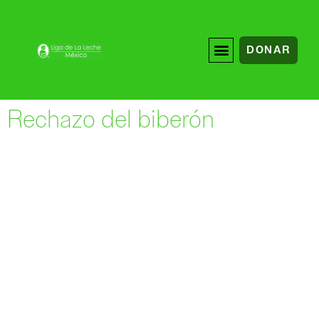
DONAR
Rechazo del biberón