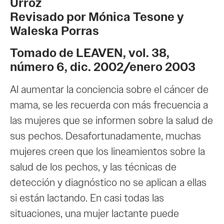
Urroz
Revisado por Mónica Tesone y
Waleska Porras
Tomado de LEAVEN, vol. 38,
número 6, dic. 2002/enero 2003
Al aumentar la conciencia sobre el cáncer de
mama, se les recuerda con más frecuencia a
las mujeres que se informen sobre la salud de
sus pechos. Desafortunadamente, muchas
mujeres creen que los lineamientos sobre la
salud de los pechos, y las técnicas de
detección y diagnóstico no se aplican a ellas
si están lactando. En casi todas las
situaciones, una mujer lactante puede