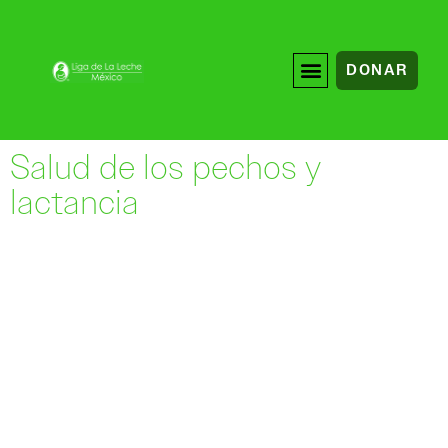
DONAR
Salud de los pechos y
lactancia