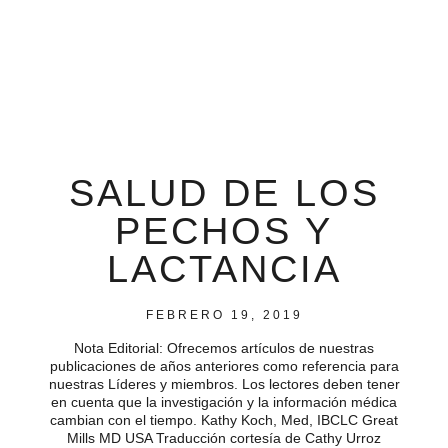
SALUD DE LOS
PECHOS Y
LACTANCIA
FEBRERO 19, 2019
Nota Editorial: Ofrecemos artículos de nuestras
publicaciones de años anteriores como referencia para
nuestras Líderes y miembros. Los lectores deben tener
en cuenta que la investigación y la información médica
cambian con el tiempo. Kathy Koch, Med, IBCLC Great
Mills MD USA Traducción cortesía de Cathy Urroz