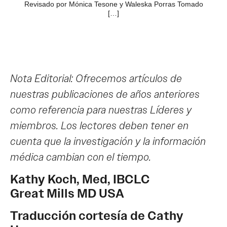
Revisado por Mónica Tesone y Waleska Porras Tomado
[…]
Nota Editorial: Ofrecemos artículos de
nuestras publicaciones de años anteriores
como referencia para nuestras Líderes y
miembros. Los lectores deben tener en
cuenta que la investigación y la información
médica cambian con el tiempo.
Kathy Koch, Med, IBCLC
Great Mills MD USA
Traducción cortesía de Cathy