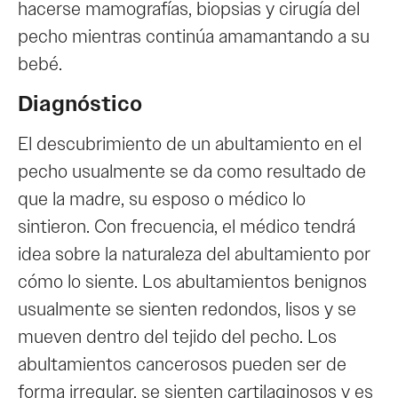
hacerse mamografías, biopsias y cirugía del
pecho mientras continúa amamantando a su
bebé.
Diagnóstico
El descubrimiento de un abultamiento en el
pecho usualmente se da como resultado de
que la madre, su esposo o médico lo
sintieron. Con frecuencia, el médico tendrá
idea sobre la naturaleza del abultamiento por
cómo lo siente. Los abultamientos benignos
usualmente se sienten redondos, lisos y se
mueven dentro del tejido del pecho. Los
abultamientos cancerosos pueden ser de
forma irregular, se sienten cartilaginosos y es