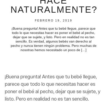
HACE
NATURALMENTE?
FEBRERO 19, 2019
¡Buena pregunta! Antes que tu bebé llegue, parece que
todo lo que necesitas hacer es poner el bebé al pecho,
dejar que se sujete, y listo. Pero en realidad no es tan
sencillo. Es verdad, algunos bebés van derecho al
pecho y nunca tienen ningún problema. Pero muchas de
nosotras hemos necesitado un poco de […]
¡
Buena pregunta! Antes que tu bebé llegue,
parece que todo lo que necesitas hacer es
poner el bebé al pecho, dejar que se sujete, y
listo. Pero en realidad no es tan sencillo.