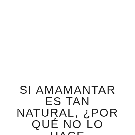
SI AMAMANTAR
ES TAN
NATURAL, ¿POR
QUÉ NO LO