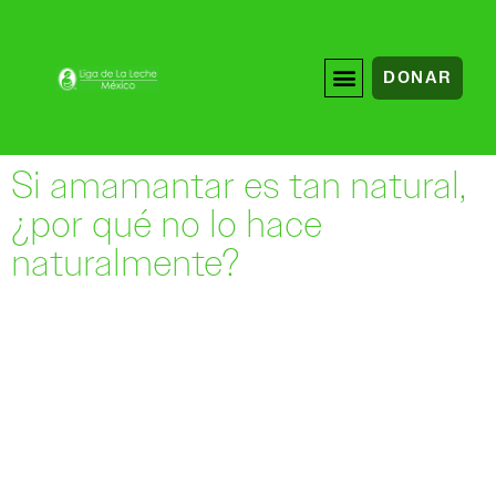
DONAR
Si amamantar es tan natural,
¿por qué no lo hace
naturalmente?