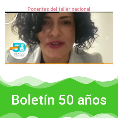
Ponentes del taller nacional
Boletín 50 años