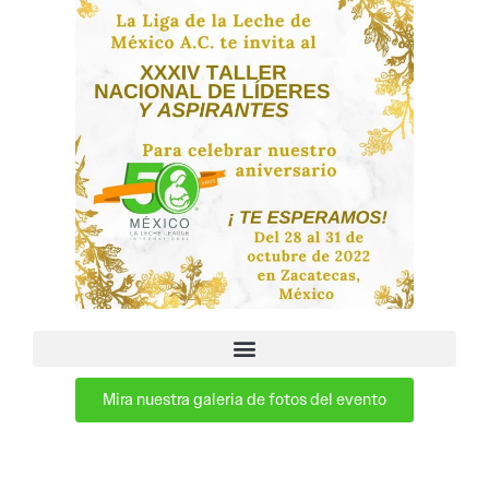
Mira nuestra galeria de fotos del evento