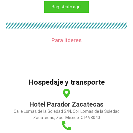
Registrate aqui
Para líderes
Hospedaje y transporte
Hotel Parador Zacatecas
Calle Lomas de la Soledad S/N, Col. Lomas de la Soledad
Zacatecas, Zac. México. C.P. 98040