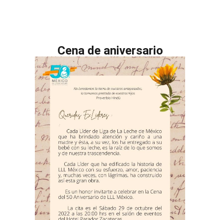
Cena de aniversario