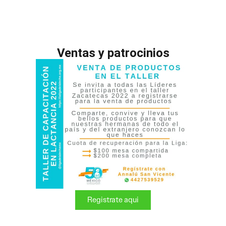
Ventas y patrocinios
Registrate aqui