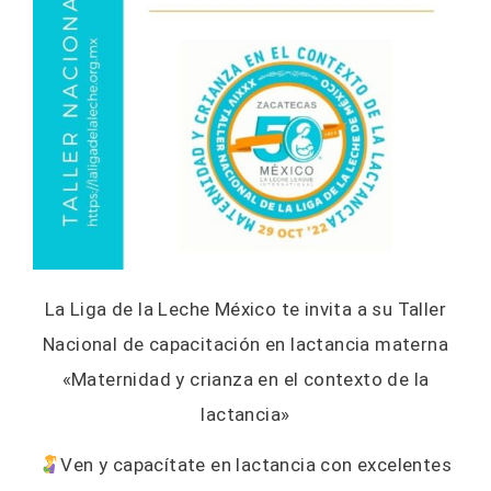
La Liga de la Leche México te invita a su Taller
Nacional de capacitación en lactancia materna
«Maternidad y crianza en el contexto de la
lactancia»
Ven y capacítate en lactancia con excelentes