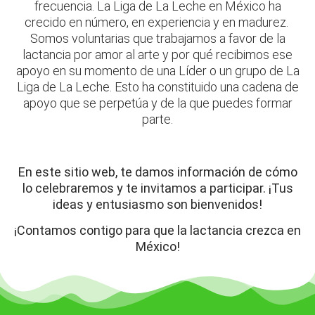
frecuencia. La Liga de La Leche en México ha
crecido en número, en experiencia y en madurez.
Somos voluntarias que trabajamos a favor de la
lactancia por amor al arte y por qué recibimos ese
apoyo en su momento de una Líder o un grupo de La
Liga de La Leche. Esto ha constituido una cadena de
apoyo que se perpetúa y de la que puedes formar
parte.
En este sitio web, te damos información de cómo
lo celebraremos y te invitamos a participar. ¡Tus
ideas y entusiasmo son bienvenidos!
¡Contamos contigo para que la lactancia crezca en
México!