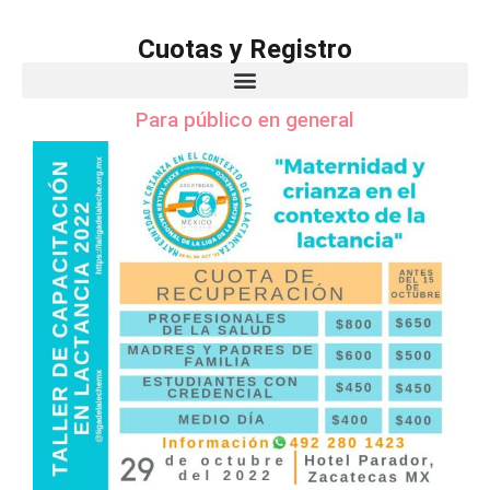
Cuotas y Registro
Para público en general