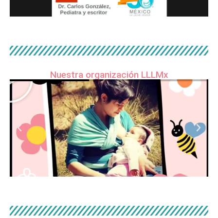
Nuestra organización LLLMx