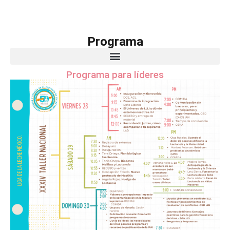
Programa
Programa para líderes