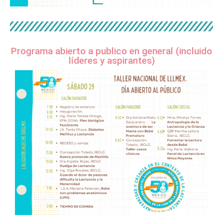
Programa abierto a publico en general (incluido
líderes y aspirantes)