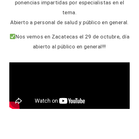
ponencias impartidas por especialistas en el
tema.
Abierto a personal de salud y público en general.
Nos vemos en Zacatecas el 29 de octubre, día
abierto al público en general!!!