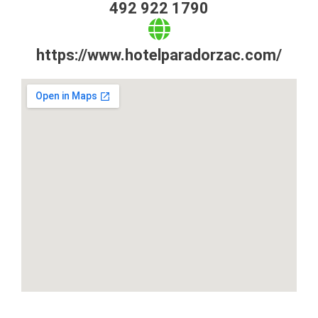
492 922 1790
https://www.hotelparadorzac.com/