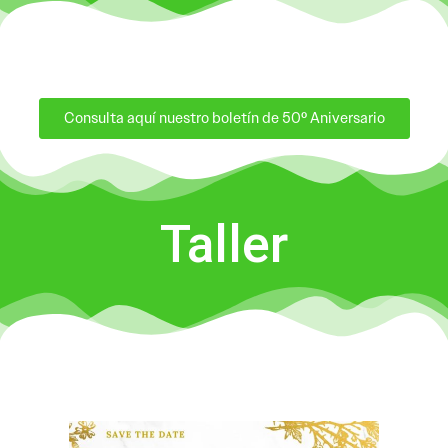
Consulta aquí nuestro boletín de 50º Aniversario
Taller