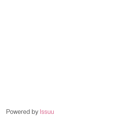
Powered by
Issuu