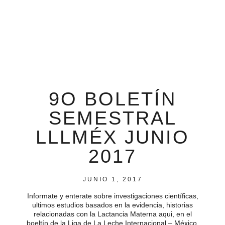
9O BOLETÍN
SEMESTRAL
LLLMÉX JUNIO
2017
JUNIO 1, 2017
Informate y enterate sobre investigaciones científicas,
ultimos estudios basados en la evidencia, historias
relacionadas con la Lactancia Materna aqui, en el
boeltín de la Liga de La Leche Internacional – México.