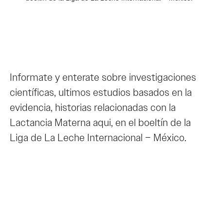
Informate y enterate sobre investigaciones
científicas, ultimos estudios basados en la
evidencia, historias relacionadas con la
Lactancia Materna aqui, en el boeltín de la
Liga de La Leche Internacional – México.