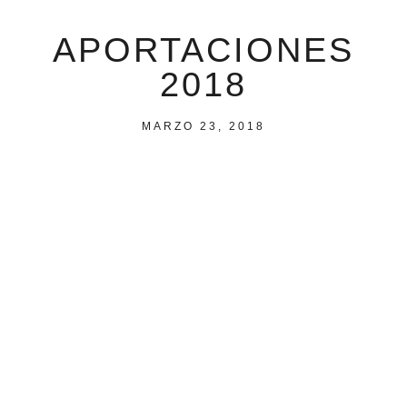
APORTACIONES
2018
MARZO 23, 2018