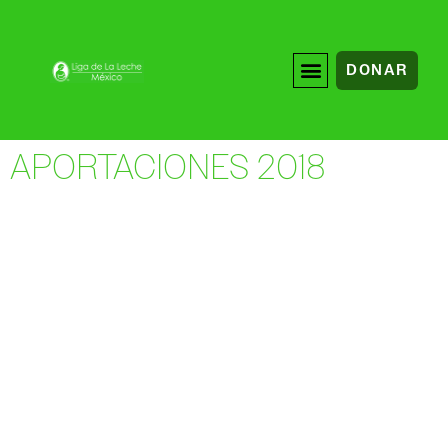
DONAR
APORTACIONES 2018