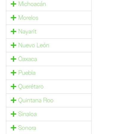
Michoacán
Morelos
Nayarit
Nuevo León
Oaxaca
Puebla
Querétaro
Quintana Roo
Sinaloa
Sonora