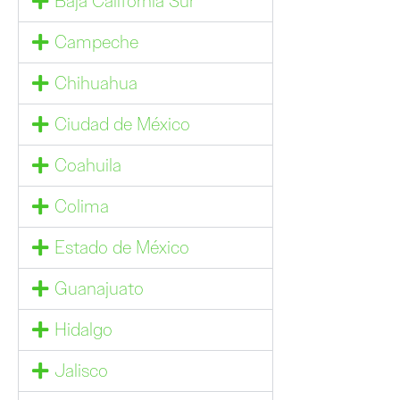
Baja California Sur
Campeche
Chihuahua
Ciudad de México
Coahuila
Colima
Estado de México
Guanajuato
Hidalgo
Jalisco