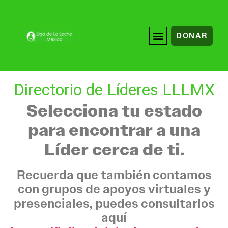
DONAR
Directorio de Líderes LLLMX
Selecciona tu estado
para encontrar a una
Líder cerca de ti.
Recuerda que también contamos
con grupos de apoyos virtuales y
presenciales, puedes consultarlos
aquí