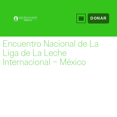
DONAR
Encuentro Nacional de La
Liga de La Leche
Internacional – México