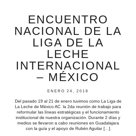
ENCUENTRO
NACIONAL DE LA
LIGA DE LA
LECHE
INTERNACIONAL
– MÉXICO
ENERO 24, 2018
Del pasado 19 al 21 de enero tuvimos como La Liga de
La Leche de México AC. la 2da reunión de trabajo para
reformular las líneas estratégicas y el funcionamiento
institucional de nuestra organización. Durante 2 días y
medios se llevaron a cabo reuniones en Guadalajara
con la guía y el apoyo de Rubén Aguilar […]