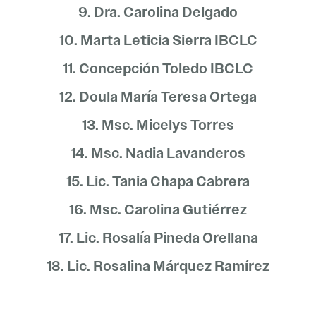
9. Dra. Carolina Delgado
10. Marta Leticia Sierra IBCLC
11. Concepción Toledo IBCLC
12. Doula María Teresa Ortega
13. Msc. Micelys Torres
14. Msc. Nadia Lavanderos
15. Lic. Tania Chapa Cabrera
16. Msc. Carolina Gutiérrez
17. Lic. Rosalía Pineda Orellana
18. Lic. Rosalina Márquez Ramírez