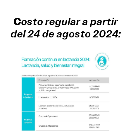
C
osto regular a partir
del 24 de agosto 2024: