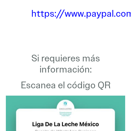
https://www.paypal.co
Si requieres más
información:
Escanea el código QR