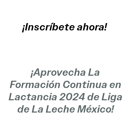
¡Inscríbete ahora!
¡Aprovecha La
Formación Continua en
Lactancia 2024 de Liga
de La Leche México!