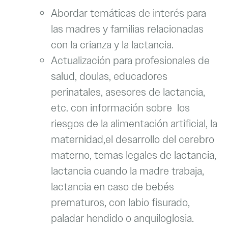
Abordar temáticas de interés para
las madres y familias relacionadas
con la crianza y la lactancia.
Actualización para profesionales de
salud, doulas, educadores
perinatales, asesores de lactancia,
etc. con información sobre los
riesgos de la alimentación artificial, la
maternidad,el desarrollo del cerebro
materno, temas legales de lactancia,
lactancia cuando la madre trabaja,
lactancia en caso de bebés
prematuros, con labio fisurado,
paladar hendido o anquiloglosia.