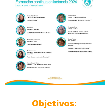
Objetivos
: