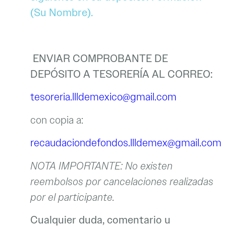
(Su Nombre).
ENVIAR COMPROBANTE DE
DEPÓSITO A TESORERÍA AL CORREO:
tesoreria.llldemexico@gmail.com
con copia a:
recaudaciondefondos.llldemex@gmail.com
NOTA IMPORTANTE: No existen
reembolsos por cancelaciones realizadas
por el participante.
Cualquier duda, comentario u