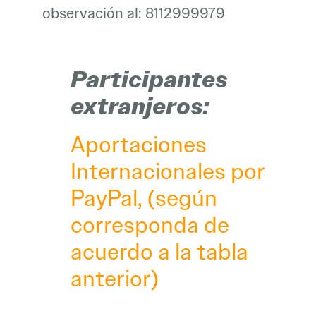
observación al: 8112999979
Participantes
extranjeros:
Aportaciones
Internacionales por
PayPal, (según
corresponda de
acuerdo a la tabla
anterior)