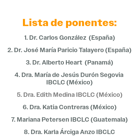
Lista de ponentes:
1. Dr. Carlos González (España)
2. Dr. José María Paricio Talayero (España)
3. Dr. Alberto Heart (Panamá)
4. Dra. María de Jesús Durón Segovia
IBCLC (México)
5. Dra. Edith Medina IBCLC (México)
6. Dra. Katia Contreras (México)
7. Mariana Petersen IBCLC (Guatemala)
8. Dra. Karla Árciga Anzo IBCLC