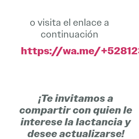
o visita el enlace a
continuación
https://wa.me/+5281
¡Te invitamos a
compartir con quien le
interese la lactancia y
desee actualizarse!