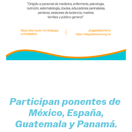
Participan ponentes de
México, España,
Guatemala y Panamá.