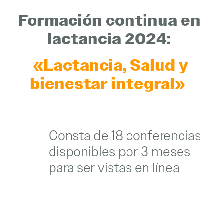
Formación continua en
lactancia 2024:
«Lactancia, Salud y
bienestar integral»
Consta de 18 conferencias
disponibles por 3 meses
para ser vistas en línea