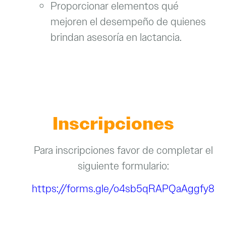
Proporcionar elementos qué
mejoren el desempeño de quienes
brindan asesoría en lactancia.
Inscripciones
Para inscripciones favor de completar el
siguiente formulario:
https://forms.gle/o4sb5qRAPQaAggfy8