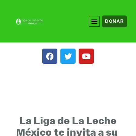
DONAR
La Liga de La Leche
México te invita a su