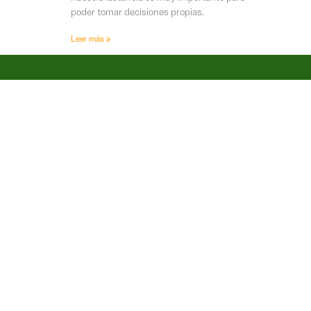
poder tomar decisiones propias.
Leer más »