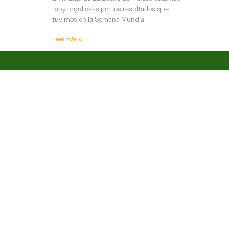
muy orgullosas por los resultados que
tuvimos en la Semana Mundial
Leer más »