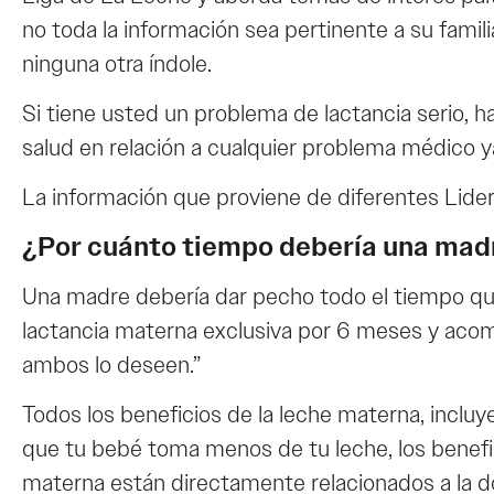
no toda la información sea pertinente a su famil
ninguna otra índole.
Si tiene usted un problema de lactancia serio,
salud en relación a cualquier problema médico y
La información que proviene de diferentes Lider
¿Por cuánto tiempo debería una mad
Una madre debería dar pecho todo el tiempo que
lactancia materna exclusiva por 6 meses y acom
ambos lo deseen.”
Todos los beneficios de la leche materna, incluy
que tu bebé toma menos de tu leche, los benefic
materna están directamente relacionados a la do