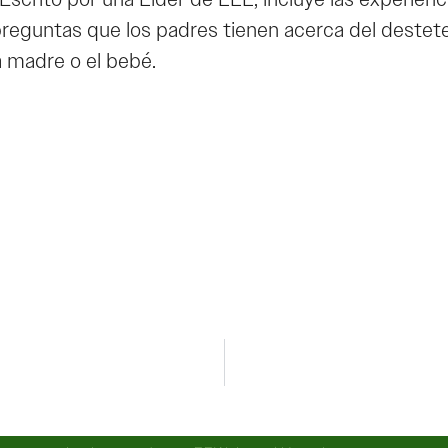
reguntas que los padres tienen acerca del destete
a madre o el bebé.