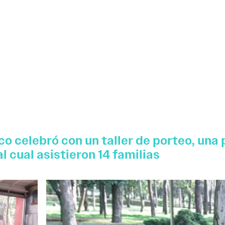
o celebró con un taller de porteo, una 
l cual asistieron 14 familias