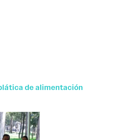
plática de alimentación