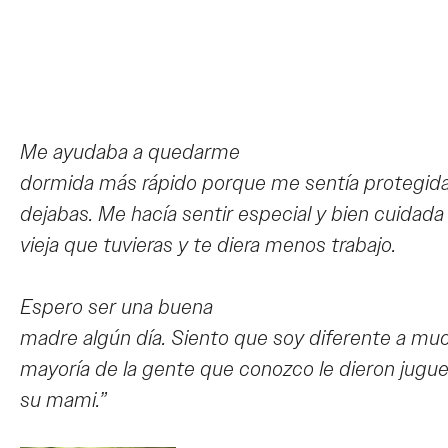
Me ayudaba a quedarme
dormida más rápido porque me sentía protegida 
dejabas. Me hacía sentir especial y bien cuidad
vieja que tuvieras y te diera menos trabajo.
Espero ser una buena
madre algún día. Siento que soy diferente a mu
mayoría de la gente que conozco le dieron juguet
su mami.”