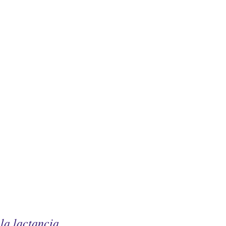
 la lactancia