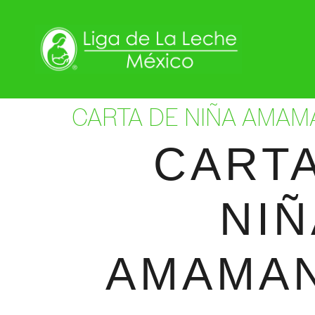
CARTA DE NIÑA AMAM
CARTA
NIÑ
AMAMA