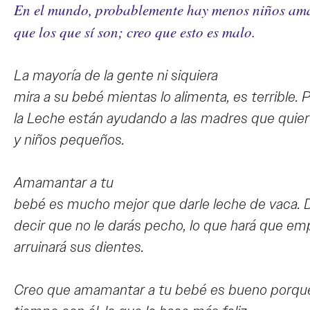
En el mundo, probablemente hay menos niños a
que los que sí son; creo que esto es malo.
La mayoría de la gente ni siquiera
mira a su bebé mientas lo alimenta, es terrible. 
la Leche están ayudando a las madres que quier
y niños pequeños.
Amamantar a tu
bebé es mucho mejor que darle leche de vaca. D
decir que no le darás pecho, lo que hará que em
arruinará sus dientes.
Creo que amamantar a tu bebé es bueno porqu