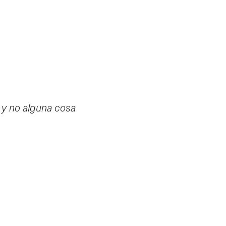
 y no alguna cosa