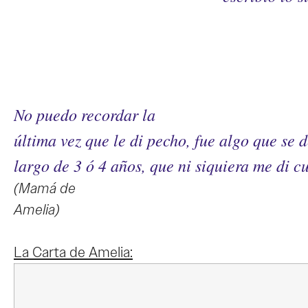
No puedo recordar la
última vez que le di pecho, fue algo que se
largo de 3 ó 4 años, que ni siquiera me di c
(Mamá de
Amelia)
La Carta de Amelia: