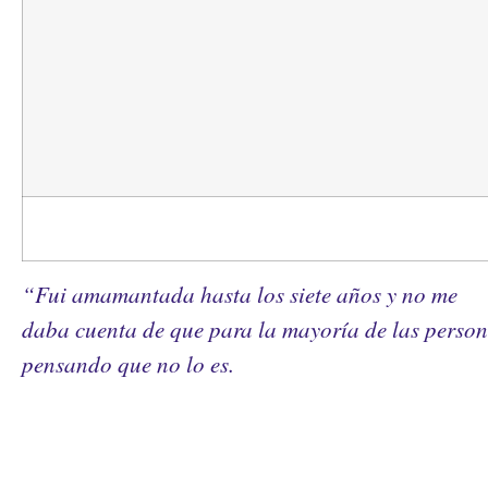
“Fui amamantada hasta los siete años y no me
daba cuenta de que para la mayoría de las persona
pensando que no lo es.