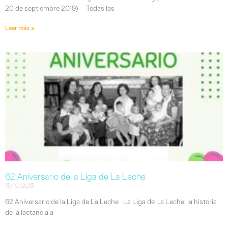
20 de septiembre 2019) Todas las
Leer más »
62 Aniversario de la Liga de La Leche
18/10/2018
62 Aniversario de la Liga de La Leche La Liga de La Leche: la historia
de la lactancia a