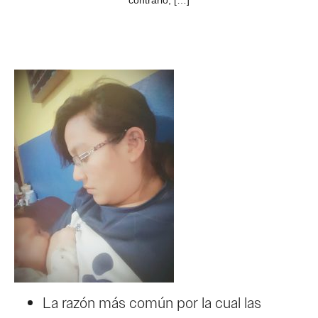
contrario, […]
La razón más común por la cual las