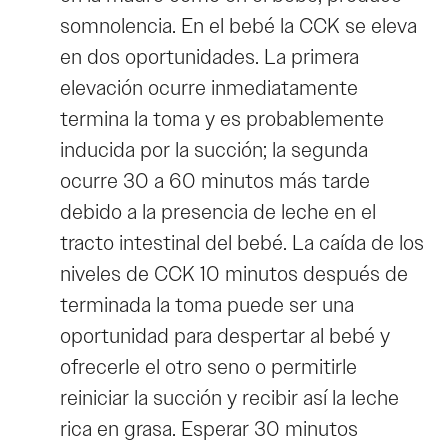
somnolencia. En el bebé la CCK se eleva
en dos oportunidades. La primera
elevación ocurre inmediatamente
termina la toma y es probablemente
inducida por la succión; la segunda
ocurre 30 a 60 minutos más tarde
debido a la presencia de leche en el
tracto intestinal del bebé. La caída de los
niveles de CCK 10 minutos después de
terminada la toma puede ser una
oportunidad para despertar al bebé y
ofrecerle el otro seno o permitirle
reiniciar la succión y recibir así la leche
rica en grasa. Esperar 30 minutos