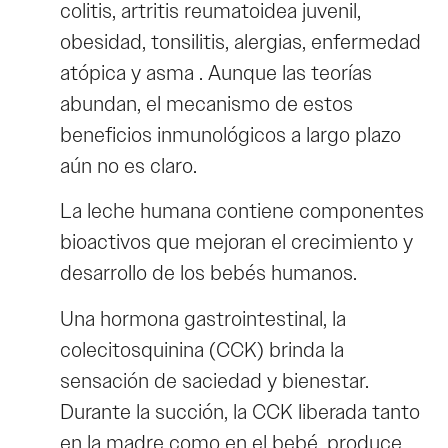
colitis, artritis reumatoidea juvenil,
obesidad, tonsilitis, alergias, enfermedad
atópica y asma . Aunque las teorías
abundan, el mecanismo de estos
beneficios inmunológicos a largo plazo
aún no es claro.
La leche humana contiene componentes
bioactivos que mejoran el crecimiento y
desarrollo de los bebés humanos.
Una hormona gastrointestinal, la
colecitosquinina (CCK) brinda la
sensación de saciedad y bienestar.
Durante la succión, la CCK liberada tanto
en la madre como en el bebé, produce