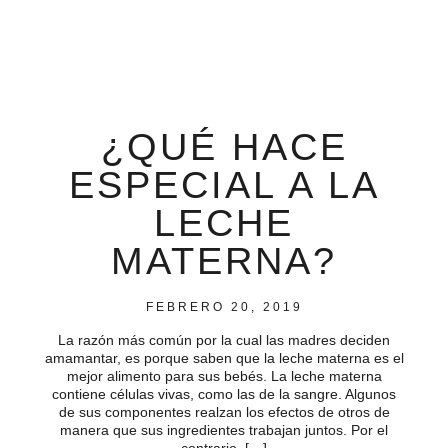
¿QUÉ HACE
ESPECIAL A LA
LECHE
MATERNA?
FEBRERO 20, 2019
La razón más común por la cual las madres deciden
amamantar, es porque saben que la leche materna es el
mejor alimento para sus bebés. La leche materna
contiene células vivas, como las de la sangre. Algunos
de sus componentes realzan los efectos de otros de
manera que sus ingredientes trabajan juntos. Por el