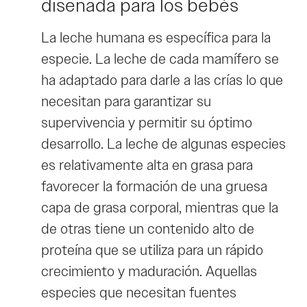
diseñada para los bebés
La leche humana es específica para la
especie. La leche de cada mamífero se
ha adaptado para darle a las crías lo que
necesitan para garantizar su
supervivencia y permitir su óptimo
desarrollo. La leche de algunas especies
es relativamente alta en grasa para
favorecer la formación de una gruesa
capa de grasa corporal, mientras que la
de otras tiene un contenido alto de
proteína que se utiliza para un rápido
crecimiento y maduración. Aquellas
especies que necesitan fuentes