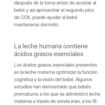
después de la toma antes de acostar al
bebé y así aprovechar el segundo pico
de CCK, puede ayudar al bebé
mantenerse dormido.
La leche humana contiene
ácidos grasos esenciales
Los ácidos grasos esenciales presentes
en la leche materna optimizan la función
cognitiva y la visión del bebé. Algunos
estudios han demostrado que bebés
prematuros a los que se administró leche
materna a través de sonda eran, a los 18