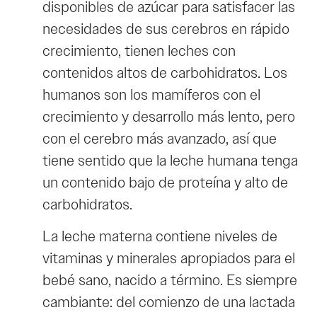
disponibles de azúcar para satisfacer las
necesidades de sus cerebros en rápido
crecimiento, tienen leches con
contenidos altos de carbohidratos. Los
humanos son los mamíferos con el
crecimiento y desarrollo más lento, pero
con el cerebro más avanzado, así que
tiene sentido que la leche humana tenga
un contenido bajo de proteína y alto de
carbohidratos.
La leche materna contiene niveles de
vitaminas y minerales apropiados para el
bebé sano, nacido a término. Es siempre
cambiante: del comienzo de una lactada