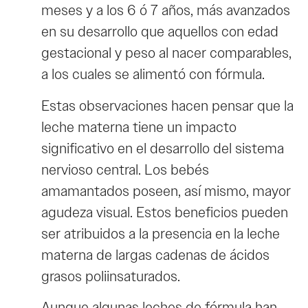
meses y a los 6 ó 7 años, más avanzados
en su desarrollo que aquellos con edad
gestacional y peso al nacer comparables,
a los cuales se alimentó con fórmula.
Estas observaciones hacen pensar que la
leche materna tiene un impacto
significativo en el desarrollo del sistema
nervioso central. Los bebés
amamantados poseen, así mismo, mayor
agudeza visual. Estos beneficios pueden
ser atribuidos a la presencia en la leche
materna de largas cadenas de ácidos
grasos poliinsaturados.
Aunque algunas leches de fórmula han