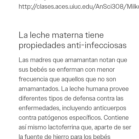
http://clases.aces.uiuc.edu/AnSci308/Mi
La leche materna tiene
propiedades anti-infecciosas
Las madres que amamantan notan que
sus bebés se enferman con menor
frecuencia que aquellos que no son
amamantados. La leche humana provee
diferentes tipos de defensa contra las
enfermedades, incluyendo anticuerpos
contra patógenos específicos. Contiene
así mismo lactoferrina que, aparte de ser
la fuente de hierro para los bebés