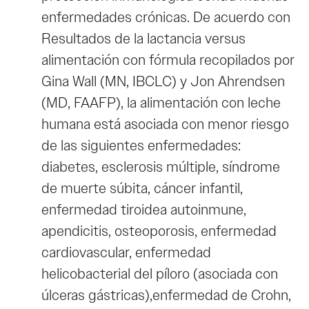
enfermedades crónicas. De acuerdo con
Resultados de la lactancia versus
alimentación con fórmula recopilados por
Gina Wall (MN, IBCLC) y Jon Ahrendsen
(MD, FAAFP), la alimentación con leche
humana está asociada con menor riesgo
de las siguientes enfermedades:
diabetes, esclerosis múltiple, síndrome
de muerte súbita, cáncer infantil,
enfermedad tiroidea autoinmune,
apendicitis, osteoporosis, enfermedad
cardiovascular, enfermedad
helicobacterial del píloro (asociada con
úlceras gástricas),enfermedad de Crohn,