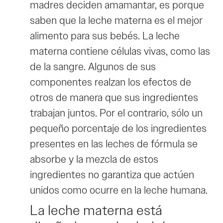
madres deciden amamantar, es porque
saben que la leche materna es el mejor
alimento para sus bebés. La leche
materna contiene células vivas, como las
de la sangre. Algunos de sus
componentes realzan los efectos de
otros de manera que sus ingredientes
trabajan juntos. Por el contrario, sólo un
pequeño porcentaje de los ingredientes
presentes en las leches de fórmula se
absorbe y la mezcla de estos
ingredientes no garantiza que actúen
unidos como ocurre en la leche humana.
La leche materna está