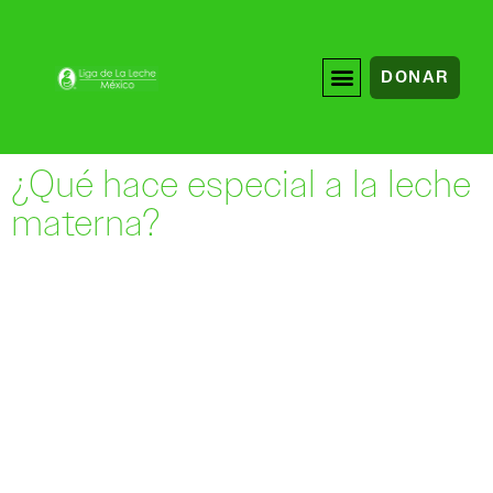
DONAR
¿Qué hace especial a la leche
materna?