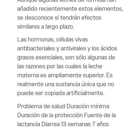
añadido recientemente estos elementos,
se desconoce si tendrán efectos
similares a largo plazo.
Las hormonas, células vivas
antibacteriales y antivirales y los ácidos
grasos esenciales, son sólo algunas de
las razones por las cuales la leche
materna es ampliamente superior. Es
realmente una sustancia única que no
puede ser copiada artificialmente.
Problema de salud Duración mínima
Duración de la protección Fuente de la
lactancia Diarrea 13 semanas 7 años