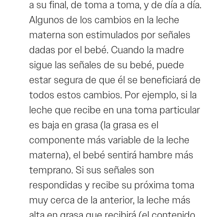
a su final, de toma a toma, y de día a día.
Algunos de los cambios en la leche
materna son estimulados por señales
dadas por el bebé. Cuando la madre
sigue las señales de su bebé, puede
estar segura de que él se beneficiará de
todos estos cambios. Por ejemplo, si la
leche que recibe en una toma particular
es baja en grasa (la grasa es el
componente más variable de la leche
materna), el bebé sentirá hambre más
temprano. Si sus señales son
respondidas y recibe su próxima toma
muy cerca de la anterior, la leche más
alta en grasa que recibirá (el contenido