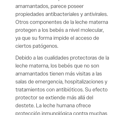
amamantados, parece poseer
propiedades antibacteriales y antivirales.
Otros componentes de la leche materna
protegen a los bebés a nivel molecular,
ya que su forma impide el acceso de
ciertos patógenos.
Debido a las cualidades protectoras de la
leche materna, los bebés que no son
amamantados tienen más visitas a las
salas de emergencia, hospitalizaciones y
tratamientos con antibióticos. Su efecto
protector se extiende más allá del
destete. La leche humana ofrece
protección inmunológica contra muchas