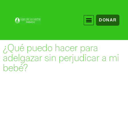
DONAR
¿Qué puedo hacer para
adelgazar sin perjudicar a mi
bebé?