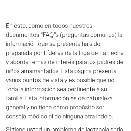
En éste, como en todos nuestros
documentos “FAQ”s (preguntas comunes) la
información que se presenta ha sido
preparada por Líderes de la Liga de La Leche
y aborda temas de interés para los padres de
niños amamantados. Esta página presenta
varios puntos de vista y es posible que no
toda la información sea pertinente a su
familia. Esta información es de naturaleza
general y no tiene como propósito ser
consejo médico ni de ninguna otra índole.
Si tiene usted un problema de lactancia serio,