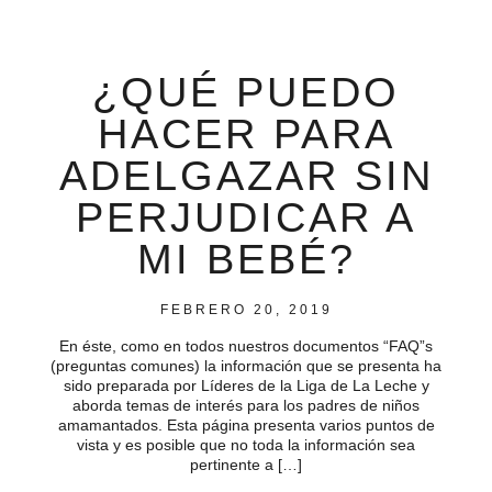
¿QUÉ PUEDO
HACER PARA
ADELGAZAR SIN
PERJUDICAR A
MI BEBÉ?
FEBRERO 20, 2019
En éste, como en todos nuestros documentos “FAQ”s
(preguntas comunes) la información que se presenta ha
sido preparada por Líderes de la Liga de La Leche y
aborda temas de interés para los padres de niños
amamantados. Esta página presenta varios puntos de
vista y es posible que no toda la información sea
pertinente a […]