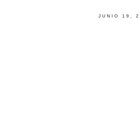
JUNIO 19, 