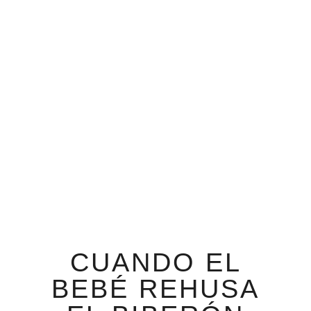
CUANDO EL
BEBÉ REHUSA