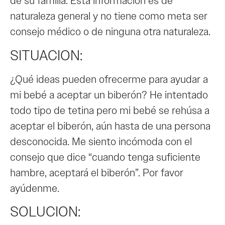
de su familia. Esta información es de
naturaleza general y no tiene como meta ser
consejo médico o de ninguna otra naturaleza.
SITUACION:
¿Qué ideas pueden ofrecerme para ayudar a
mi bebé a aceptar un biberón? He intentado
todo tipo de tetina pero mi bebé se rehúsa a
aceptar el biberón, aún hasta de una persona
desconocida. Me siento incómoda con el
consejo que dice “cuando tenga suficiente
hambre, aceptará el biberón”. Por favor
ayúdenme.
SOLUCION: