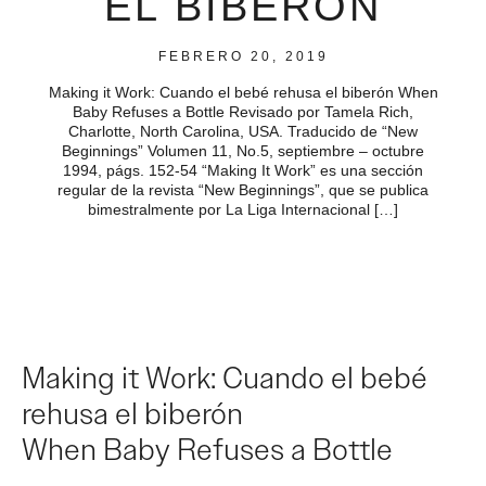
EL BIBERÓN
FEBRERO 20, 2019
Making it Work: Cuando el bebé rehusa el biberón When
Baby Refuses a Bottle Revisado por Tamela Rich,
Charlotte, North Carolina, USA. Traducido de “New
Beginnings” Volumen 11, No.5, septiembre – octubre
1994, págs. 152-54 “Making It Work” es una sección
regular de la revista “New Beginnings”, que se publica
bimestralmente por La Liga Internacional […]
Making it Work: Cuando el bebé
rehusa el biberón
When Baby Refuses a Bottle