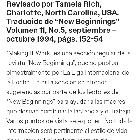
Revisado por Tamela Rich,
Charlotte, North Carolina, USA.
Traducido de “New Beginnings”
Volumen 11, No.5, septiembre –
octubre 1994, págs. 152-54
“Making It Work” es una sección regular de la
revista “New Beginnings”, que se publica
bimestralmente por La Liga Internacional de
la Leche. En esta sección se ofrecen
sugerencias por parte de los lectores de
“New Beginnings” para ayudar a las madres
que desean combinar la lactancia y el trabajo.
Varios puntos de vista se exponen. No toda la
información será pertinente al estilo de vida