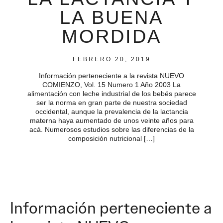
LA BUENA
MORDIDA
FEBRERO 20, 2019
Información perteneciente a la revista NUEVO
COMIENZO, Vol. 15 Numero 1 Año 2003 La
alimentación con leche industrial de los bebés parece
ser la norma en gran parte de nuestra sociedad
occidental, aunque la prevalencia de la lactancia
materna haya aumentado de unos veinte años para
acá. Numerosos estudios sobre las diferencias de la
composición nutricional […]
Información perteneciente a