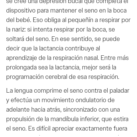
se cree una depresión bucal que completa el
dispositivo para mantener el seno en la boca
del bebé. Eso obliga al pequeñín a respirar por
la nariz: si intenta respirar por la boca, se
soltará del seno. En ese sentido, se puede
decir que la lactancia contribuye al
aprendizaje de la respiración nasal. Entre más
prolongada sea la lactancia, mejor será la
programación cerebral de esa respiración.
La lengua comprime el seno contra el paladar
y efectúa un movimiento ondulatorio de
adelante hacia atrás, sincronizado con una
propulsión de la mandíbula inferior, que estira
el seno. Es difícil apreciar exactamente fuera