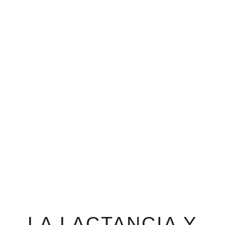
LA LACTANCIA Y