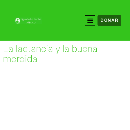
DONAR
La lactancia y la buena
mordida