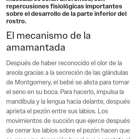
repercusiones fisiológicas importantes
sobre el desarrollo de la parte inferior del
rostro.
El mecanismo de la
amamantada
Después de haber reconocido el olor de la
areola gracias a la secreción de las glándulas
de Montgomery, el bebé se alista para tomar
el seno en su boca. Para hacerlo, impulsa la
mandíbula y la lengua hacia delante, después
aprieta el pezón entre sus labios. Los
movimientos de succión que ejerce después
de cerrar los labios sobre el pezón hacen que