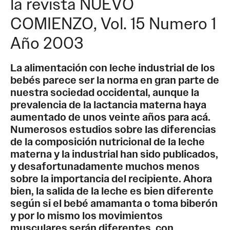
la revista NUEVO
COMIENZO, Vol. 15 Numero 1
Año 2003
La alimentación con leche industrial de los
bebés parece ser la norma en gran parte de
nuestra sociedad occidental, aunque la
prevalencia de la lactancia materna haya
aumentado de unos veinte años para acá.
Numerosos estudios sobre las diferencias
de la composición nutricional de la leche
materna y la industrial han sido publicados,
y desafortunadamente muchos menos
sobre la importancia del recipiente. Ahora
bien, la salida de la leche es bien diferente
según si el bebé amamanta o toma biberón
y por lo mismo los movimientos
musculares serán diferentes, con