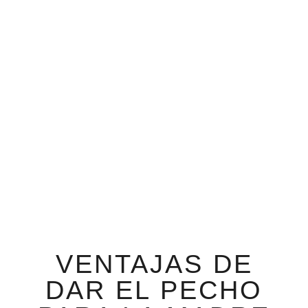
VENTAJAS DE
DAR EL PECHO