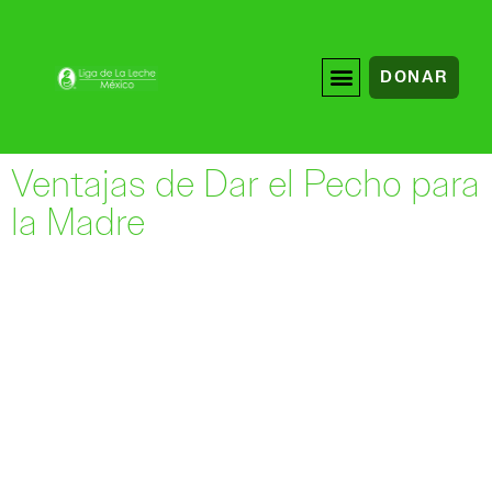
DONAR
Ventajas de Dar el Pecho para
la Madre