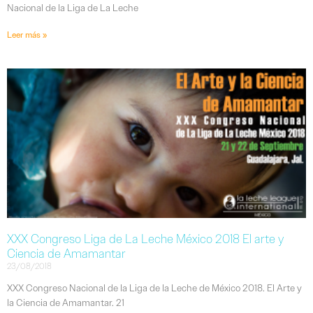
Nacional de la Liga de La Leche
Leer más »
XXX Congreso Liga de La Leche México 2018 El arte y
Ciencia de Amamantar
23/08/2018
XXX Congreso Nacional de la Liga de la Leche de México 2018. El Arte y
la Ciencia de Amamantar. 21