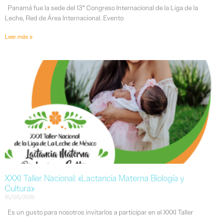
Panamá fue la sede del 13° Congreso Internacional de la Liga de la
Leche, Red de Área Internacional. Evento
Leer más »
XXXI Taller Nacional: «Lactancia Materna Biología y
Cultura»
16/06/2019
Es un gusto para nosotros invitarlos a participar en el XXXI Taller