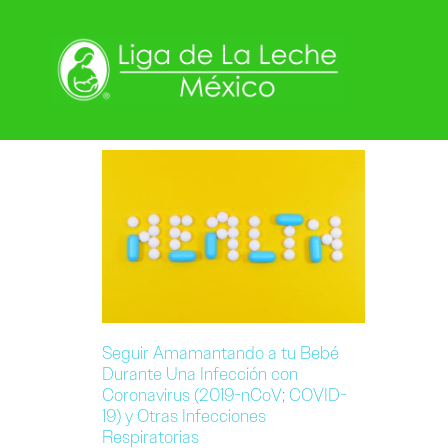
Seguir Amamantando a tu Bebé
Durante Una Infección con
Coronavirus (2019-nCoV; COVID-
19) y Otras Infecciones
Respiratorias