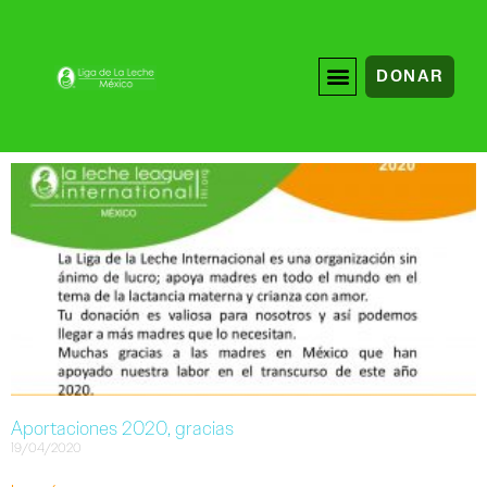
DONAR
Aportaciones 2020, gracias
19/04/2020