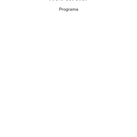
Programa