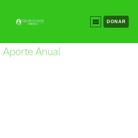
DONAR
Aporte Anual