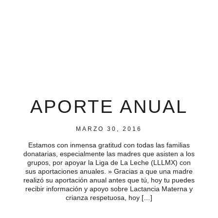
APORTE ANUAL
MARZO 30, 2016
Estamos con inmensa gratitud con todas las familias
donatarias, especialmente las madres que asisten a los
grupos, por apoyar la Liga de La Leche (LLLMX) con
sus aportaciones anuales. » Gracias a que una madre
realizó su aportación anual antes que tú, hoy tu puedes
recibir información y apoyo sobre Lactancia Materna y
crianza respetuosa, hoy […]