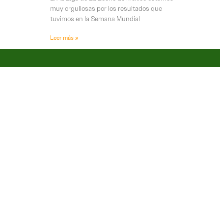
muy orgullosas por los resultados que
tuvimos en la Semana Mundial
Leer más »