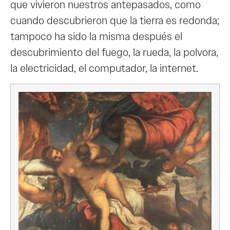
que vivieron nuestros antepasados, como
cuando descubrieron que la tierra es redonda;
tampoco ha sido la misma después el
descubrimiento del fuego, la rueda, la polvora,
la electricidad, el computador, la internet.