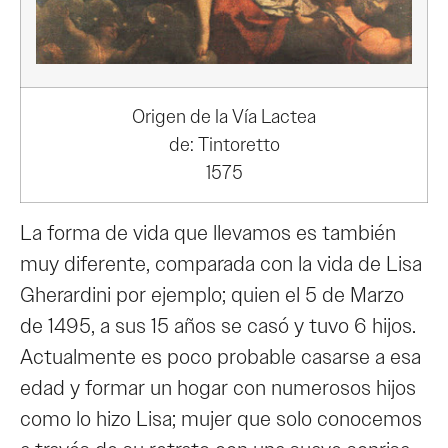
Origen de la Vía Lactea
de: Tintoretto
1575
La forma de vida que llevamos es también
muy diferente, comparada con la vida de Lisa
Gherardini por ejemplo; quien el 5 de Marzo
de 1495, a sus 15 años se casó y tuvo 6 hijos.
Actualmente es poco probable casarse a esa
edad y formar un hogar con numerosos hijos
como lo hizo Lisa; mujer que solo conocemos