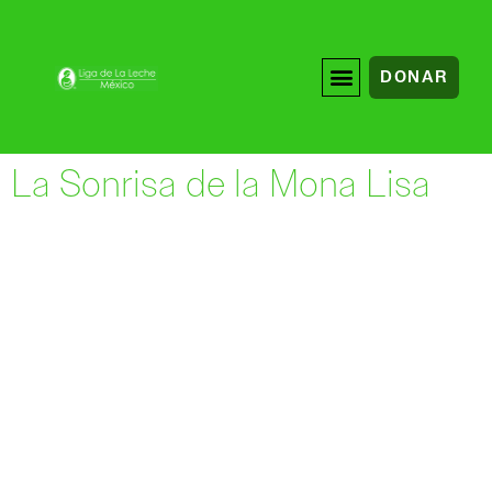
DONAR
La Sonrisa de la Mona Lisa