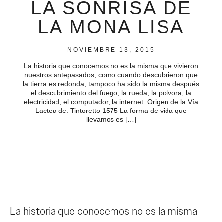
LA SONRISA DE
LA MONA LISA
NOVIEMBRE 13, 2015
La historia que conocemos no es la misma que vivieron
nuestros antepasados, como cuando descubrieron que
la tierra es redonda; tampoco ha sido la misma después
el descubrimiento del fuego, la rueda, la polvora, la
electricidad, el computador, la internet. Origen de la Vía
Lactea de: Tintoretto 1575 La forma de vida que
llevamos es […]
La historia que conocemos no es la misma