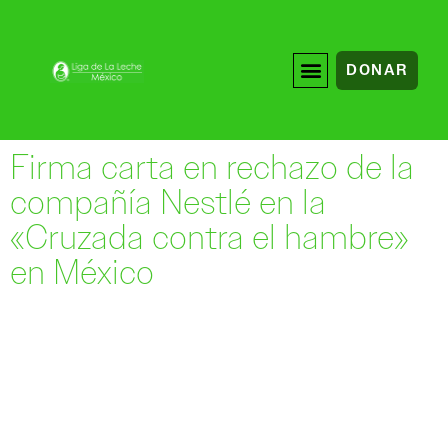
DONAR
Firma carta en rechazo de la
compañía Nestlé en la
«Cruzada contra el hambre»
en México