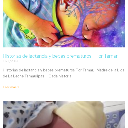
Historias de lactancia y bebés prematuros.- Por Tamar
13/11/2019
Historias de lactancia y bebés prematuros Por Tamar.- Madre de la Liga
de La Leche Tamaulipas Cada historia
Leer más »