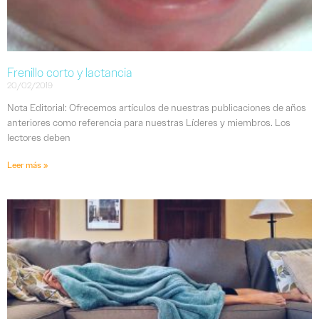
Frenillo corto y lactancia
20/02/2019
Nota Editorial: Ofrecemos artículos de nuestras publicaciones de años
anteriores como referencia para nuestras Líderes y miembros. Los
lectores deben
Leer más »