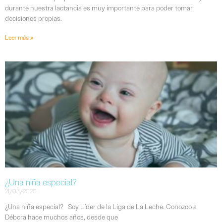
durante nuestra lactancia es muy importante para poder tomar
decisiones propias.
Leer más »
¿Una niña especial?
21/03/2020
¿Una niña especial? Soy Líder de la Liga de La Leche. Conozco a
Débora hace muchos años, desde que